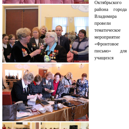
Октябрьского
района города
Владимира
провели
тематическое
мероприятие
«Фронтовое
письмо» для
учащихся