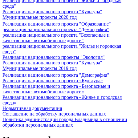
Реализация национального проекта "Жилье и городская
среда"
Реализация национального проекта "Культура"
Муниципальные проекты 2020 год
Реализация национального проекта "Образование"
реализация национального проекта "Демография"
реализация национального проекта "Безопасные и
качественные автомобильные дороги"
реализация национального проекта "Жилье и городская
среда"
Реализация национального проекты "Экология"
Реализация национального проекта "Культура"
Муниципальные проекты 2019 год
Реализация национального проекта "Демография"
Реализация национального проекта «Культура»
Реализация национального проекта «Безопасные и
качественные автомобильные дороги»
Реализация национального проекта «Жилье и городская
среда»
Нормативная документация
Соглашение на обработку персональных данных
Политика администрации города Владимира в отношении
обработки персональных данных