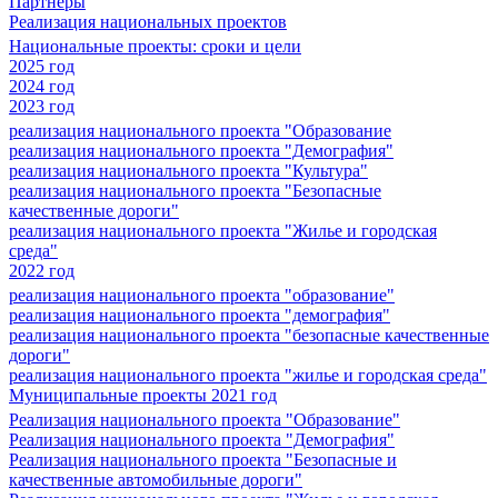
Партнеры
Реализация национальных проектов
Национальные проекты: сроки и цели
2025 год
2024 год
2023 год
реализация национального проекта "Образование
реализация национального проекта "Демография"
реализация национального проекта "Культура"
реализация национального проекта "Безопасные
качественные дороги"
реализация национального проекта "Жилье и городская
среда"
2022 год
реализация национального проекта "образование"
реализация национального проекта "демография"
реализация национального проекта "безопасные качественные
дороги"
реализация национального проекта "жилье и городская среда"
Муниципальные проекты 2021 год
Реализация национального проекта "Образование"
Реализация национального проекта "Демография"
Реализация национального проекта "Безопасные и
качественные автомобильные дороги"