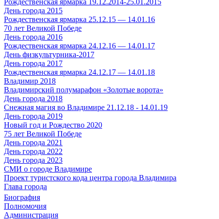
Рождественская ярмарка 19.12.2014-25.01.2015
День города 2015
Рождественская ярмарка 25.12.15 — 14.01.16
70 лет Великой Победе
День города 2016
Рождественская ярмарка 24.12.16 — 14.01.17
День физкультурника-2017
День города 2017
Рождественская ярмарка 24.12.17 — 14.01.18
Владимир 2018
Владимирский полумарафон «Золотые ворота»
День города 2018
Снежная магия во Владимире 21.12.18 - 14.01.19
День города 2019
Новый год и Рождество 2020
75 лет Великой Победе
День города 2021
День города 2022
День города 2023
СМИ о городе Владимире
Проект туристского кода центра города Владимира
Глава города
Биография
Полномочия
Администрация