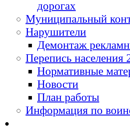
дорогах
Муниципальный кон
Нарушители
Демонтаж рекламн
Перепись населения 
Нормативные мате
Новости
План работы
Информация по воинс