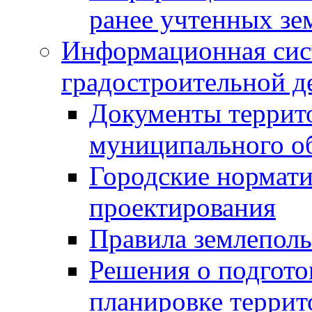
ранее учтенных зе
Информационная сис
градостроительной д
Документы террит
муниципального о
Городские нормати
проектирования
Правила землеполь
Решения о подгото
планировке террит