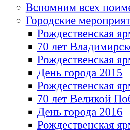
Вспомним всех поим
Городские мероприя
Рождественская яр
70 лет Владимирск
Рождественская яр
День города 2015
Рождественская яр
70 лет Великой По
День города 2016
Рождественская яр