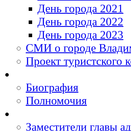
День города 2021
День города 2022
День города 2023
СМИ о городе Влади
Проект туристского 
Биография
Полномочия
Заместители главы а