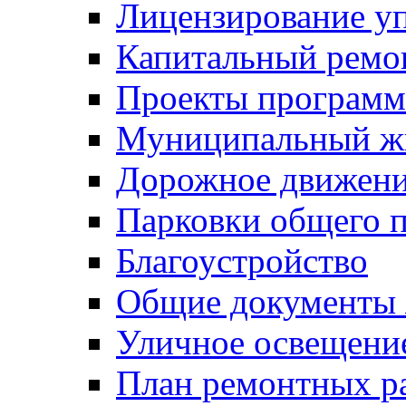
Лицензирование у
Капитальный ремо
Проекты программ
Муниципальный ж
Дорожное движени
Парковки общего п
Благоустройство
Общие документ
Уличное освещени
План ремонтных р