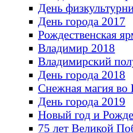
День физкультурн
День города 2017
Рождественская яр
Владимир 2018
Владимирский пол
День города 2018
Снежная магия во 
День города 2019
Новый год и Рожде
75 лет Великой По