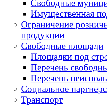
Свободные муниц
Имущественная по
Ограничение рознич
продукции
Свободные площади
Площадки под стр
Перечень свободн
Перечень неисполь
Социальное партнерс
Транспорт