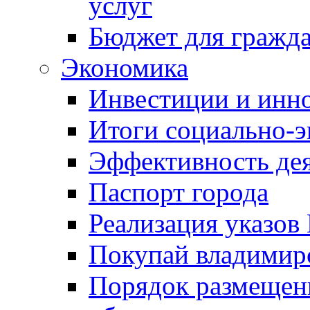
услуг
Бюджет для гражд
Экономика
Инвестиции и инн
Итоги социально-э
Эффективность де
Паспорт города
Реализация указов
Покупай владимирс
Порядок размещен