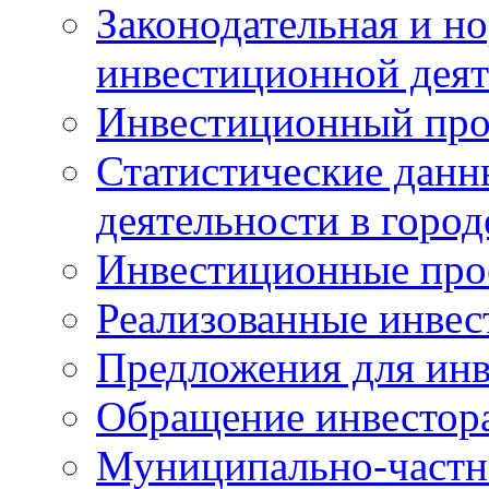
Законодательная и но
инвестиционной деят
Инвестиционный про
Статистические данн
деятельности в горо
Инвестиционные про
Реализованные инве
Предложения для инв
Обращение инвестор
Муниципально-частн