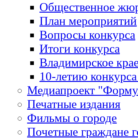
Общественное жю
План мероприятий
Вопросы конкурса
Итоги конкурса
Владимирское крае
10-летию конкурса
Медиапроект "Форму
Печатные издания
Фильмы о городе
Почетные граждане 