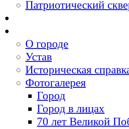
Патриотический скве
О городе
Устав
Историческая справк
Фотогалерея
Город
Город в лицах
70 лет Великой По