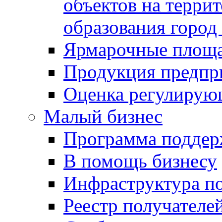
объектов на терри
образования город
Ярмарочные площ
Продукция предпр
Оценка регулирую
Малый бизнес
Программа подде
В помощь бизнесу
Инфраструктура п
Реестр получателе