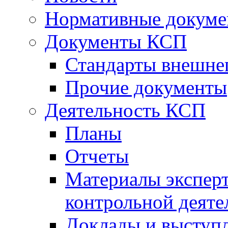
Нормативные докум
Документы КСП
Стандарты внешне
Прочие документы
Деятельность КСП
Планы
Отчеты
Материалы эксперт
контрольной деяте
Доклады и выступ