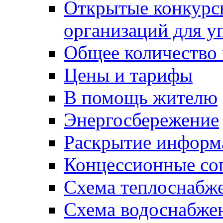
Открытые конкурс
организаций для 
Общее количество
Цены и тарифы
В помощь жителю
Энергосбережение
Раскрытие инфор
Концессионные со
Схема теплоснабже
Схема водоснабже