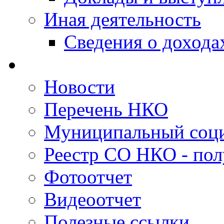
Иная деятельность
Сведения о дохода
Новости
Перечень НКО
Муниципальный соци
Реестр СО НКО - пол
Фотоотчет
Видеоотчет
Полезные ссылки