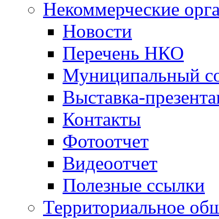
Некоммерческие орг
Новости
Перечень НКО
Муниципальный со
Выставка-презент
Контакты
Фотоотчет
Видеоотчет
Полезные ссылки
Территориальное общ