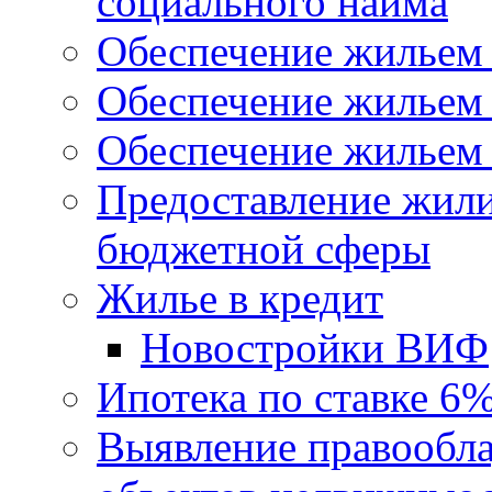
социального найма
Обеспечение жильем
Обеспечение жильем
Обеспечение жильем 
Предоставление жил
бюджетной сферы
Жилье в кредит
Новостройки ВИФ
Ипотека по ставке 6
Выявление правообла