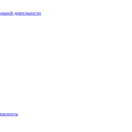
ольной деятельности
пасность