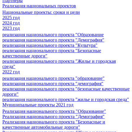
Партнеры
Реализация национальных проектов
Национальные проекты: сроки и цели
2025 год
2024 год
2023 год
реализация национального проекта "Образование
реализация национального проекта "Демография"
реализация национального проекта "Культура"
реализация национального проекта "Безопасные
качественные дороги"
реализация национального проекта "Жилье и городская
среда"
2022 год
реализация национального проекта "образование"
реализация национального проекта "демография"
реализация национального проекта "безопасные качественные
дороги"
реализация национального проекта "жилье и городская среда"
Муниципальные проекты 2021 год
Реализация национального проекта "Образование"
Реализация национального проекта "Демография"
Реализация национального проекта "Безопасные и
качественные автомобильные дороги"