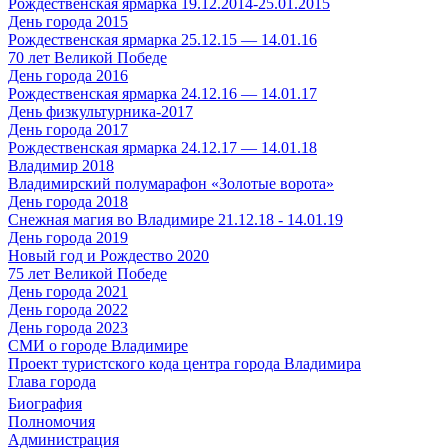
Рождественская ярмарка 19.12.2014-25.01.2015
День города 2015
Рождественская ярмарка 25.12.15 — 14.01.16
70 лет Великой Победе
День города 2016
Рождественская ярмарка 24.12.16 — 14.01.17
День физкультурника-2017
День города 2017
Рождественская ярмарка 24.12.17 — 14.01.18
Владимир 2018
Владимирский полумарафон «Золотые ворота»
День города 2018
Снежная магия во Владимире 21.12.18 - 14.01.19
День города 2019
Новый год и Рождество 2020
75 лет Великой Победе
День города 2021
День города 2022
День города 2023
СМИ о городе Владимире
Проект туристского кода центра города Владимира
Глава города
Биография
Полномочия
Администрация