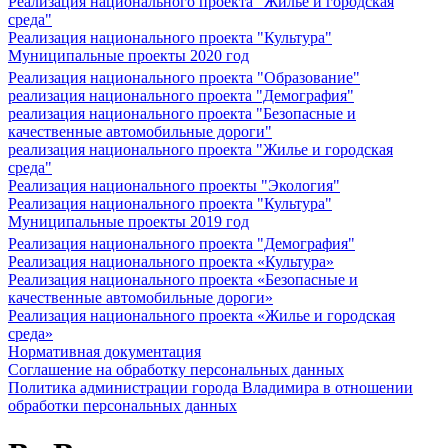
Реализация национального проекта "Жилье и городская
среда"
Реализация национального проекта "Культура"
Муниципальные проекты 2020 год
Реализация национального проекта "Образование"
реализация национального проекта "Демография"
реализация национального проекта "Безопасные и
качественные автомобильные дороги"
реализация национального проекта "Жилье и городская
среда"
Реализация национального проекты "Экология"
Реализация национального проекта "Культура"
Муниципальные проекты 2019 год
Реализация национального проекта "Демография"
Реализация национального проекта «Культура»
Реализация национального проекта «Безопасные и
качественные автомобильные дороги»
Реализация национального проекта «Жилье и городская
среда»
Нормативная документация
Соглашение на обработку персональных данных
Политика администрации города Владимира в отношении
обработки персональных данных