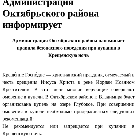
Администрация
Октябрьского района
информирует
Администрация Октябрьского района напоминает
правила безопасного поведения при купании в
Крещенскую ночь
Креще́ние Госпо́дне — христианский праздник, отмечаемый в
честь крещения Иисуса Христа в реке Иордан Иоанном
Крестителем. В этот день многие верующие совершают
омовение в купели. В Октябрьском районе г. Владимира будет
организована купель на озере Глубокое. При совершении
омовения в купели необходимо придерживаться следующих
рекомендаций:
Не рекомендуется или запрещается при купании в
Крещенскую ночь: