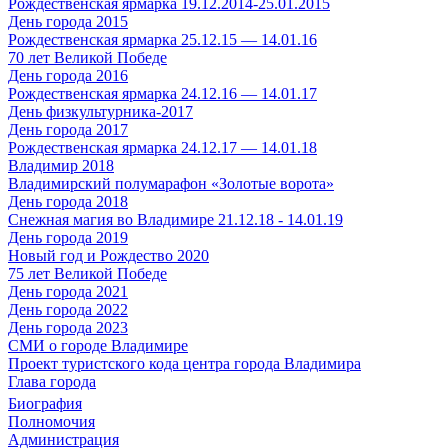
Рождественская ярмарка 19.12.2014-25.01.2015
День города 2015
Рождественская ярмарка 25.12.15 — 14.01.16
70 лет Великой Победе
День города 2016
Рождественская ярмарка 24.12.16 — 14.01.17
День физкультурника-2017
День города 2017
Рождественская ярмарка 24.12.17 — 14.01.18
Владимир 2018
Владимирский полумарафон «Золотые ворота»
День города 2018
Снежная магия во Владимире 21.12.18 - 14.01.19
День города 2019
Новый год и Рождество 2020
75 лет Великой Победе
День города 2021
День города 2022
День города 2023
СМИ о городе Владимире
Проект туристского кода центра города Владимира
Глава города
Биография
Полномочия
Администрация