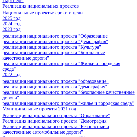
Партнеры
Реализация национальных проектов
Национальные проекты: сроки и цели
2025 год
2024 год
2023 год
реализация национального проекта "Образование
реализация национального проекта "Демография"
реализация национального проекта "Культура"
реализация национального проекта "Безопасные
качественные дороги"
реализация национального проекта "Жилье и городская
среда"
2022 год
реализация национального проекта "образование"
реализация национального проекта "демография"
реализация национального проекта "безопасные качественные
дороги"
реализация национального проекта "жилье и городская среда"
Муниципальные проекты 2021 год
Реализация национального проекта "Образование"
Реализация национального проекта "Демография"
Реализация национального проекта "Безопасные и
качественные автомобильные дороги"