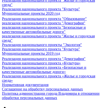
Реализация национального проекта "Жилье и городская
среда"
Реализация национального проекта "Культура"
Муниципальные проекты 2020 год
Реализация национального проекта "Образование"
реализация национального проекта "Демография"
реализация национального проекта "Безопасные и
качественные автомобильные дороги"
реализация национального проекта "Жилье и городская
среда"
Реализация национального проекты "Экология"
Реализация национального проекта "Культура"
Муниципальные проекты 2019 год
Реализация национального проекта "Демография"
Реализация национального проекта «Культура»
Реализация национального проекта «Безопасные и
качественные автомобильные дороги»
Реализация национального проекта «Жилье и городская
среда»
Нормативная документация
Соглашение на обработку персональных данных
Политика администрации города Владимира в отношении
обработки персональных данных