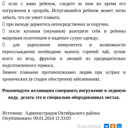
 если с вами ребенок, следите за ним во время его
погружения в прорубь. Испугавшийся ребенок может легко
забыть, что он умеет плавать;
 при выходе держитесь непосредственно за поручни.
 после купания (окунания) разотрите себя и ребенка
махровым полотенцем и наденьте сухую одежду;
 для укрепления иммунитета и возможности
переохлаждения необходимо выпить горячий чай, лучше
всего из ягод, фруктов и овощей из предварительно
подготовленного термоса.
Зимнее плавание противопоказано людям при острых и
хронических (в стадии обострения) заболеваниях.
Рекомендуем желающим совершить погружение в ледяную
воду, делать это в специально оборудованных местах.
Источник: Администрация Октябрьского района
Опубликовано: 09.01.2024 11:33:03
Поделиться: