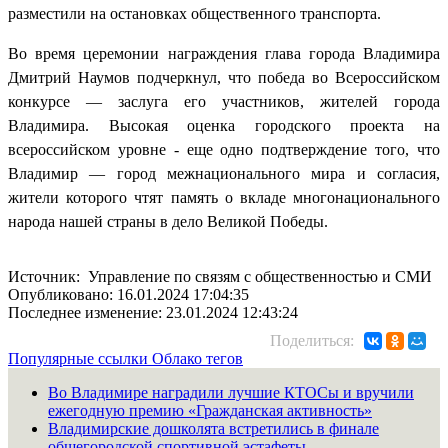
разместили на остановках общественного транспорта.
Во время церемонии награждения глава города Владимира
Дмитрий Наумов подчеркнул, что победа во Всероссийском
конкурсе — заслуга его участников, жителей города
Владимира. Высокая оценка городского проекта на
всероссийском уровне - еще одно подтверждение того, что
Владимир — город межнационального мира и согласия,
жители которого чтят память о вкладе многонационального
народа нашей страны в дело Великой Победы.
Источник: Управление по связям с общественностью и СМИ
Опубликовано: 16.01.2024 17:04:35
Последнее изменение: 23.01.2024 12:43:24
Поделиться:
Популярные ссылки
Облако тегов
Во Владимире наградили лучшие КТОСы и вручили
ежегодную премию «Гражданская активность»
Владимирские дошколята встретились в финале
общегородской спортивной эстафеты