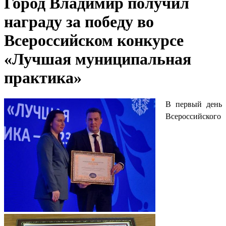
Город Владимир получил
награду за победу во
Всероссийском конкурсе
«Лучшая муниципальная
практика»
В первый день
Всероссийского