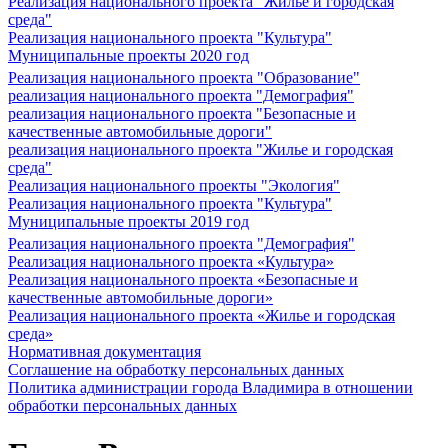
Реализация национального проекта "Жилье и городская
среда"
Реализация национального проекта "Культура"
Муниципальные проекты 2020 год
Реализация национального проекта "Образование"
реализация национального проекта "Демография"
реализация национального проекта "Безопасные и
качественные автомобильные дороги"
реализация национального проекта "Жилье и городская
среда"
Реализация национального проекты "Экология"
Реализация национального проекта "Культура"
Муниципальные проекты 2019 год
Реализация национального проекта "Демография"
Реализация национального проекта «Культура»
Реализация национального проекта «Безопасные и
качественные автомобильные дороги»
Реализация национального проекта «Жилье и городская
среда»
Нормативная документация
Соглашение на обработку персональных данных
Политика администрации города Владимира в отношении
обработки персональных данных