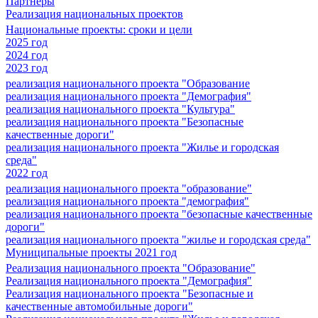
Партнеры
Реализация национальных проектов
Национальные проекты: сроки и цели
2025 год
2024 год
2023 год
реализация национального проекта "Образование
реализация национального проекта "Демография"
реализация национального проекта "Культура"
реализация национального проекта "Безопасные
качественные дороги"
реализация национального проекта "Жилье и городская
среда"
2022 год
реализация национального проекта "образование"
реализация национального проекта "демография"
реализация национального проекта "безопасные качественные
дороги"
реализация национального проекта "жилье и городская среда"
Муниципальные проекты 2021 год
Реализация национального проекта "Образование"
Реализация национального проекта "Демография"
Реализация национального проекта "Безопасные и
качественные автомобильные дороги"