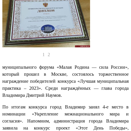
1
2
муниципального форума «Малая Родина — сила России»,
который прошел в Москве, состоялось торжественное
награждение победителей конкурса «Лучшая муниципальная
практика – 2023». Среди награждённых — глава города
Владимира Дмитрий Наумов.
По итогам конкурса город Владимир занял 4-е место в
номинации «Укрепление межнационального мира и
согласия». Напомним, администрация города Владимира
заявила на конкурс проект «Этот День Победы»,