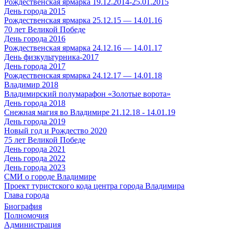
Рождественская ярмарка 19.12.2014-25.01.2015
День города 2015
Рождественская ярмарка 25.12.15 — 14.01.16
70 лет Великой Победе
День города 2016
Рождественская ярмарка 24.12.16 — 14.01.17
День физкультурника-2017
День города 2017
Рождественская ярмарка 24.12.17 — 14.01.18
Владимир 2018
Владимирский полумарафон «Золотые ворота»
День города 2018
Снежная магия во Владимире 21.12.18 - 14.01.19
День города 2019
Новый год и Рождество 2020
75 лет Великой Победе
День города 2021
День города 2022
День города 2023
СМИ о городе Владимире
Проект туристского кода центра города Владимира
Глава города
Биография
Полномочия
Администрация