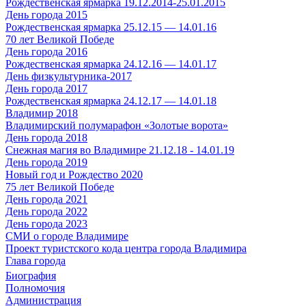
Рождественская ярмарка 19.12.2014-25.01.2015
День города 2015
Рождественская ярмарка 25.12.15 — 14.01.16
70 лет Великой Победе
День города 2016
Рождественская ярмарка 24.12.16 — 14.01.17
День физкультурника-2017
День города 2017
Рождественская ярмарка 24.12.17 — 14.01.18
Владимир 2018
Владимирский полумарафон «Золотые ворота»
День города 2018
Снежная магия во Владимире 21.12.18 - 14.01.19
День города 2019
Новый год и Рождество 2020
75 лет Великой Победе
День города 2021
День города 2022
День города 2023
СМИ о городе Владимире
Проект туристского кода центра города Владимира
Глава города
Биография
Полномочия
Администрация