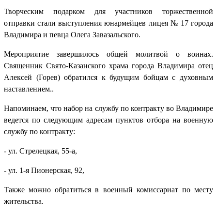
Творческим подарком для участников торжественной
отправки стали выступления юнармейцев лицея № 17 города
Владимира и певца Олега Завазальского.
Мероприятие завершилось общей молитвой о воинах.
Священник Свято-Казанского храма города Владимира отец
Алексей (Горев) обратился к будущим бойцам с духовным
наставлением..
Напоминаем, что набор на службу по контракту во Владимире
ведется по следующим адресам пунктов отбора на военную
службу по контракту:
- ул. Стрелецкая, 55-а,
- ул. 1-я Пионерская, 92,
Также можно обратиться в военный комиссариат по месту
жительства.