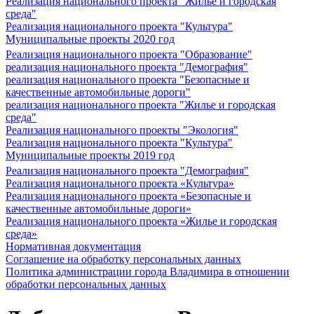
Реализация национального проекта "Жилье и городская
среда"
Реализация национального проекта "Культура"
Муниципальные проекты 2020 год
Реализация национального проекта "Образование"
реализация национального проекта "Демография"
реализация национального проекта "Безопасные и
качественные автомобильные дороги"
реализация национального проекта "Жилье и городская
среда"
Реализация национального проекты "Экология"
Реализация национального проекта "Культура"
Муниципальные проекты 2019 год
Реализация национального проекта "Демография"
Реализация национального проекта «Культура»
Реализация национального проекта «Безопасные и
качественные автомобильные дороги»
Реализация национального проекта «Жилье и городская
среда»
Нормативная документация
Соглашение на обработку персональных данных
Политика администрации города Владимира в отношении
обработки персональных данных