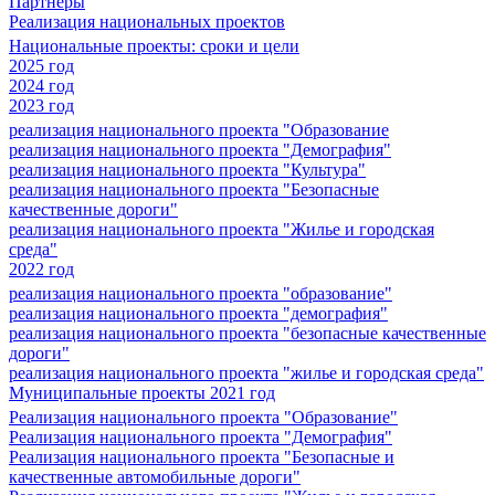
Партнеры
Реализация национальных проектов
Национальные проекты: сроки и цели
2025 год
2024 год
2023 год
реализация национального проекта "Образование
реализация национального проекта "Демография"
реализация национального проекта "Культура"
реализация национального проекта "Безопасные
качественные дороги"
реализация национального проекта "Жилье и городская
среда"
2022 год
реализация национального проекта "образование"
реализация национального проекта "демография"
реализация национального проекта "безопасные качественные
дороги"
реализация национального проекта "жилье и городская среда"
Муниципальные проекты 2021 год
Реализация национального проекта "Образование"
Реализация национального проекта "Демография"
Реализация национального проекта "Безопасные и
качественные автомобильные дороги"