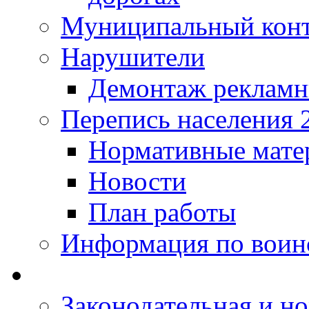
Муниципальный кон
Нарушители
Демонтаж рекламн
Перепись населения 
Нормативные мате
Новости
План работы
Информация по воинс
Законодательная и но