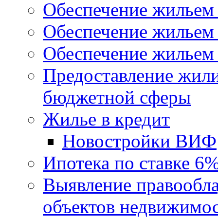
Обеспечение жильем
Обеспечение жильем
Обеспечение жильем 
Предоставление жил
бюджетной сферы
Жилье в кредит
Новостройки ВИФ
Ипотека по ставке 6
Выявление правообла
объектов недвижимо