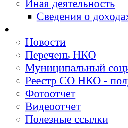
Иная деятельность
Сведения о дохода
Новости
Перечень НКО
Муниципальный соци
Реестр СО НКО - пол
Фотоотчет
Видеоотчет
Полезные ссылки