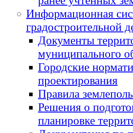
ранее учтенных зе
Информационная сис
градостроительной д
Документы террит
муниципального о
Городские нормати
проектирования
Правила землеполь
Решения о подгото
планировке террит