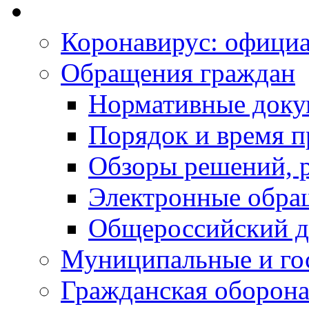
Коронавирус: офици
Обращения граждан
Нормативные док
Порядок и время п
Обзоры решений, р
Электронные обра
Общероссийский д
Муниципальные и го
Гражданская оборона