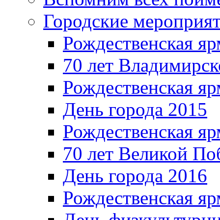
Городские мероприя
Рождественская яр
70 лет Владимирск
Рождественская яр
День города 2015
Рождественская яр
70 лет Великой По
День города 2016
Рождественская яр
День физкультурн