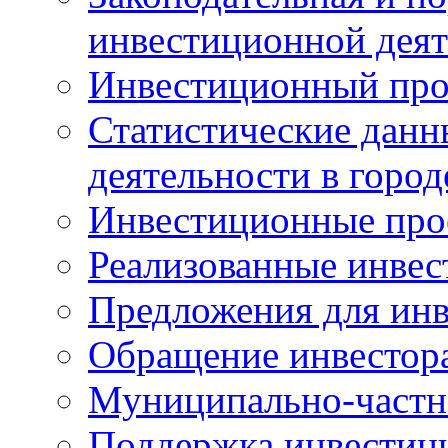
инвестиционной деят
Инвестиционный про
Статистические данн
деятельности в горо
Инвестиционные про
Реализованные инве
Предложения для инв
Обращение инвестор
Муниципально-частн
Поддержка инвестиц