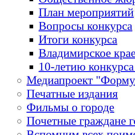
План мероприятий
Вопросы конкурса
Итоги конкурса
Владимирское крае
10-летию конкурса
Медиапроект "Форму
Печатные издания
Фильмы о городе
Почетные граждане 
Вспомним всех поим