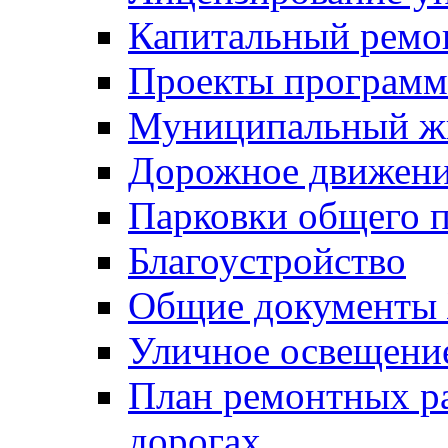
Капитальный ремо
Проекты программ
Муниципальный ж
Дорожное движени
Парковки общего п
Благоустройство
Общие документ
Уличное освещени
План ремонтных р
дорогах