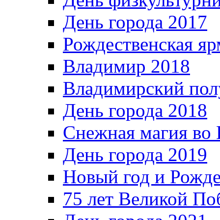
День города 2017
Рождественская яр
Владимир 2018
Владимирский пол
День города 2018
Снежная магия во 
День города 2019
Новый год и Рожде
75 лет Великой По