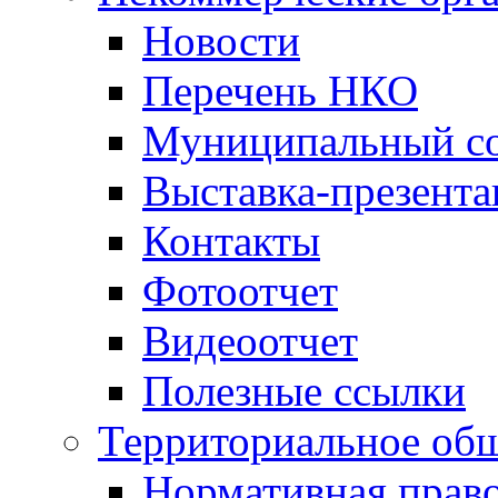
Новости
Перечень НКО
Муниципальный со
Выставка-презент
Контакты
Фотоотчет
Видеоотчет
Полезные ссылки
Территориальное общ
Нормативная право