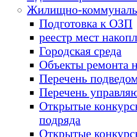
Жилищно-коммунальн
Подготовка к ОЗП
реестр мест накопл
Городская среда
Объекты ремонта н
Перечень подведо
Перечень управля
Открытые конкурс
подряда
Открытые конкурс