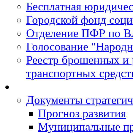
Бесплатная юридиче
Городской фонд соц
Отделение ПФР по В
Голосование "Народ
Реестр брошенных и
транспортных средст
Документы стратегич
Прогноз развития
Муниципальные п