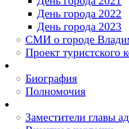
День города 2021
День города 2022
День города 2023
СМИ о городе Влади
Проект туристского 
Биография
Полномочия
Заместители главы а