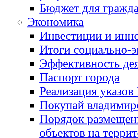
Бюджет для гражд
Экономика
Инвестиции и инн
Итоги социально-э
Эффективность де
Паспорт города
Реализация указов
Покупай владимирс
Порядок размещен
объектов на терри