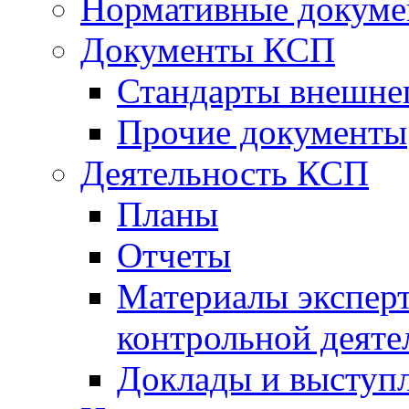
Нормативные докум
Документы КСП
Стандарты внешне
Прочие документы
Деятельность КСП
Планы
Отчеты
Материалы эксперт
контрольной деяте
Доклады и выступ