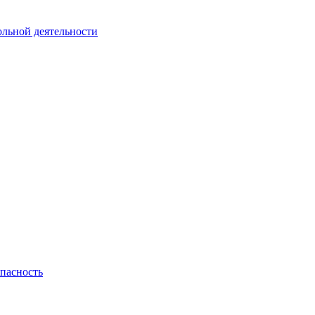
ольной деятельности
пасность