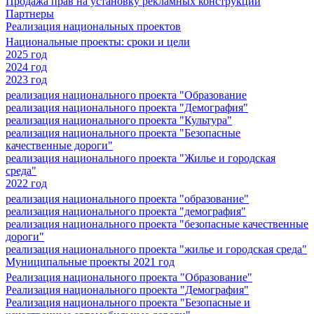
Продажа прав на установку рекламных конструкций
Партнеры
Реализация национальных проектов
Национальные проекты: сроки и цели
2025 год
2024 год
2023 год
реализация национального проекта "Образование
реализация национального проекта "Демография"
реализация национального проекта "Культура"
реализация национального проекта "Безопасные
качественные дороги"
реализация национального проекта "Жилье и городская
среда"
2022 год
реализация национального проекта "образование"
реализация национального проекта "демография"
реализация национального проекта "безопасные качественные
дороги"
реализация национального проекта "жилье и городская среда"
Муниципальные проекты 2021 год
Реализация национального проекта "Образование"
Реализация национального проекта "Демография"
Реализация национального проекта "Безопасные и