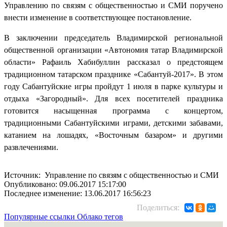
Управлению по связям с общественностью и СМИ поручено
внести изменение в соответствующее постановление.
В заключении председатель Владимирской региональной
общественной организации «Автономия татар Владимирской
области» Рафаиль Хабибуллин рассказал о предстоящем
традиционном татарском празднике «Сабантуй-2017». В этом
году Сабантуйские игры пройдут 1 июля в парке культуры и
отдыха «Загородный». Для всех посетителей праздника
готовится насыщенная программа с концертом,
традиционными Сабантуйскими играми, детскими забавами,
катанием на лошадях, «Восточным базаром» и другими
развлечениями.
Источник: Управление по связям с общественностью и СМИ
Опубликовано: 09.06.2017 15:17:00
Последнее изменение: 13.06.2017 16:56:23
Поделиться:
Популярные ссылки
Облако тегов