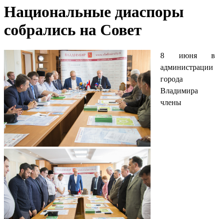
Национальные диаспоры
собрались на Совет
8 июня в
администрации
города
Владимира
члены