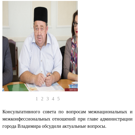
1
2
3
4
5
Консультативного совета по вопросам межнациональных и
межконфессиональных отношений при главе администрации
города Владимира обсудили актуальные вопросы.