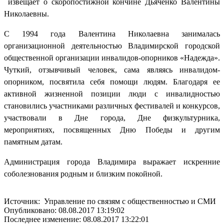
извещает о скоропостижной кончине Дьяченко Валентины
Николаевны.
С 1994 года Валентина Николаевна занималась
организационной деятельностью Владимирской городской
общественной организации инвалидов-опорников «Надежда».
Чуткий, отзывчивый человек, сама являясь инвалидом-
опорником, посвятила себя помощи людям. Благодаря ее
активной жизненной позиции люди с инвалидностью
становились участниками различных фестивалей и конкурсов,
участвовали в Дне города, Дне физкультурника,
мероприятиях, посвященных Дню Победы и другим
памятным датам.
Администрация города Владимира выражает искренние
соболезнования родным и близким покойной.
Источник: Управление по связям с общественностью и СМИ
Опубликовано: 08.08.2017 13:19:02
Последнее изменение: 08.08.2017 13:22:01