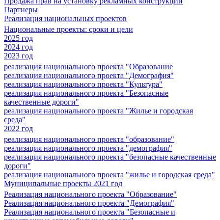
Продажа прав на установку рекламных конструкций
Партнеры
Реализация национальных проектов
Национальные проекты: сроки и цели
2025 год
2024 год
2023 год
реализация национального проекта "Образование
реализация национального проекта "Демография"
реализация национального проекта "Культура"
реализация национального проекта "Безопасные
качественные дороги"
реализация национального проекта "Жилье и городская
среда"
2022 год
реализация национального проекта "образование"
реализация национального проекта "демография"
реализация национального проекта "безопасные качественные
дороги"
реализация национального проекта "жилье и городская среда"
Муниципальные проекты 2021 год
Реализация национального проекта "Образование"
Реализация национального проекта "Демография"
Реализация национального проекта "Безопасные и