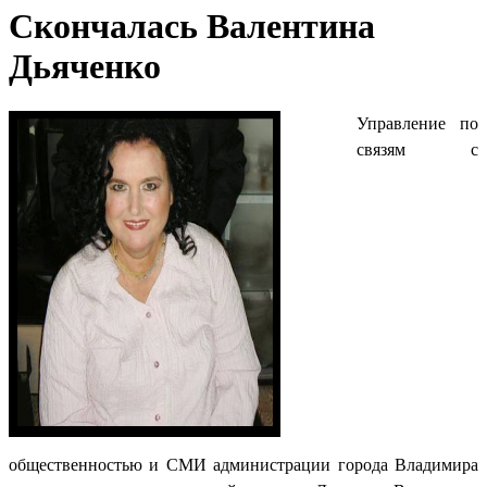
Скончалась Валентина
Дьяченко
Управление по
связям с
общественностью и СМИ администрации города Владимира