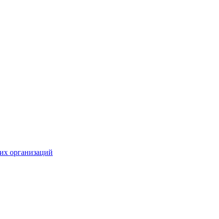
их организаций