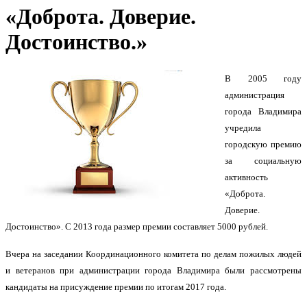
«Доброта. Доверие.
Достоинство.»
В 2005 году
администрация
города Владимира
учредила
городскую премию
за социальную
активность
«Доброта.
Доверие.
Достоинство». С 2013 года размер премии составляет 5000 рублей.
Вчера на заседании Координационного комитета по делам пожилых людей
и ветеранов при администрации города Владимира были рассмотрены
кандидаты на присуждение премии по итогам 2017 года.