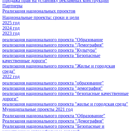
Продажа прав на установку рекламных конструкций
Партнеры
Реализация национальных проектов
Национальные проекты: сроки и цели
2025 год
2024 год
2023 год
реализация национального проекта "Образование
реализация национального проекта "Демография"
реализация национального проекта "Культура"
реализация национального проекта "Безопасные
качественные дороги"
реализация национального проекта "Жилье и городская
среда"
2022 год
реализация национального проекта "образование"
реализация национального проекта "демография"
реализация национального проекта "безопасные качественные
дороги"
реализация национального проекта "жилье и городская среда"
Муниципальные проекты 2021 год
Реализация национального проекта "Образование"
Реализация национального проекта "Демография"
Реализация национального проекта "Безопасные и