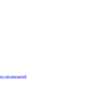
их организаций