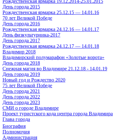
Рождественская ярмарка 19.12.2014-25.01.2015
День города 2015
Рождественская ярмарка 25.12.15 — 14.01.16
70 лет Великой Победе
День города 2016
Рождественская ярмарка 24.12.16 — 14.01.17
День физкультурника-2017
День города 2017
Рождественская ярмарка 24.12.17 — 14.01.18
Владимир 2018
Владимирский полумарафон «Золотые ворота»
День города 2018
Снежная магия во Владимире 21.12.18 - 14.01.19
День города 2019
Новый год и Рождество 2020
75 лет Великой Победе
День города 2021
День города 2022
День города 2023
СМИ о городе Владимире
Проект туристского кода центра города Владимира
Глава города
Биография
Полномочия
Администрация