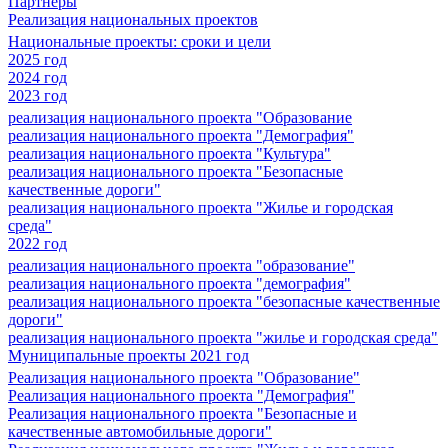
Партнеры
Реализация национальных проектов
Национальные проекты: сроки и цели
2025 год
2024 год
2023 год
реализация национального проекта "Образование
реализация национального проекта "Демография"
реализация национального проекта "Культура"
реализация национального проекта "Безопасные
качественные дороги"
реализация национального проекта "Жилье и городская
среда"
2022 год
реализация национального проекта "образование"
реализация национального проекта "демография"
реализация национального проекта "безопасные качественные
дороги"
реализация национального проекта "жилье и городская среда"
Муниципальные проекты 2021 год
Реализация национального проекта "Образование"
Реализация национального проекта "Демография"
Реализация национального проекта "Безопасные и
качественные автомобильные дороги"