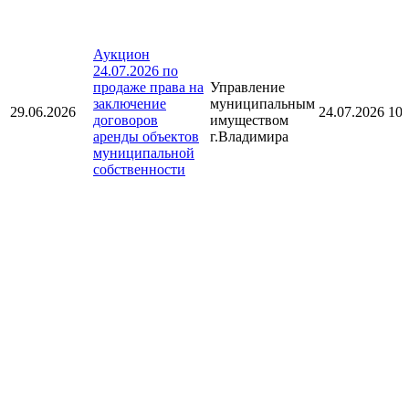
Аукцион
24.07.2026 по
продаже права на
Управление
заключение
муниципальным
29.06.2026
24.07.2026 10:
договоров
имуществом
аренды объектов
г.Владимира
муниципальной
собственности