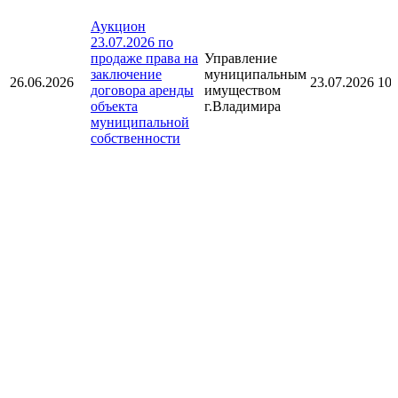
Аукцион
23.07.2026 по
продаже права на
Управление
заключение
муниципальным
26.06.2026
23.07.2026 10:
договора аренды
имуществом
объекта
г.Владимира
муниципальной
собственности