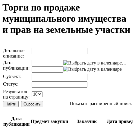
Торги по продаже
муниципального имущества
и прав на земельные участки
Детальное
описание:
Дата
…
публикации:
Субъект:
Статус:
Результатов
на страницу:
Показать расширенный поиск
Дата
Предмет закупки
Заказчик
Дата провед
публикации