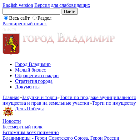
English version
Версия для слабовидящих
Весь сайт
Раздел
Расширенный поиск
Город Владимир
Малый бизнес
Обращения граждан
Стратегия города
Документы
Главная
»
Закупки и торги
»
Торги по продаже муниципального
имущества и прав на земельные участки
»
Торги по имуществу
День Победы
Новости
Бессмертный полк
Вспомним всех поименно
Владимирцы - Герои Советского Союза, Герои России