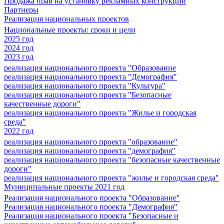
Продажа прав на установку рекламных конструкций
Партнеры
Реализация национальных проектов
Национальные проекты: сроки и цели
2025 год
2024 год
2023 год
реализация национального проекта "Образование
реализация национального проекта "Демография"
реализация национального проекта "Культура"
реализация национального проекта "Безопасные
качественные дороги"
реализация национального проекта "Жилье и городская
среда"
2022 год
реализация национального проекта "образование"
реализация национального проекта "демография"
реализация национального проекта "безопасные качественные
дороги"
реализация национального проекта "жилье и городская среда"
Муниципальные проекты 2021 год
Реализация национального проекта "Образование"
Реализация национального проекта "Демография"
Реализация национального проекта "Безопасные и