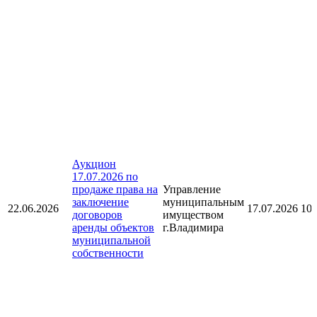
Аукцион
17.07.2026 по
продаже права на
Управление
заключение
муниципальным
22.06.2026
17.07.2026 10:
договоров
имуществом
аренды объектов
г.Владимира
муниципальной
собственности