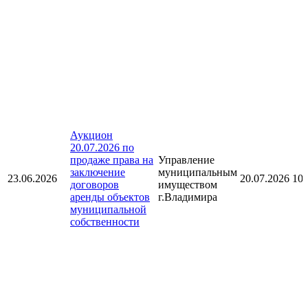
Аукцион
20.07.2026 по
продаже права на
Управление
заключение
муниципальным
23.06.2026
20.07.2026 10:
договоров
имуществом
аренды объектов
г.Владимира
муниципальной
собственности