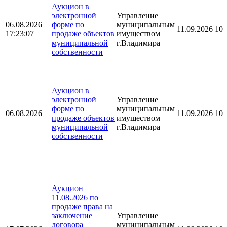
Аукцион в
электронной
Управление
06.08.2026
форме по
муниципальным
11.09.2026 10:
17:23:07
продаже объектов
имуществом
муниципальной
г.Владимира
собственности
Аукцион в
электронной
Управление
форме по
муниципальным
06.08.2026
11.09.2026 10:
продаже объектов
имуществом
муниципальной
г.Владимира
собственности
Аукцион
11.08.2026 по
продаже права на
заключение
Управление
договора
муниципальным