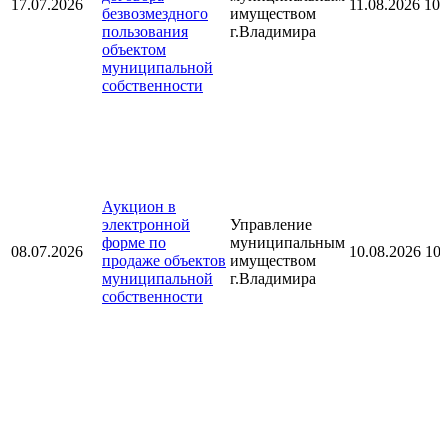
17.07.2026
11.08.2026 10:
безвозмездного
имуществом
пользования
г.Владимира
объектом
муниципальной
собственности
Аукцион в
электронной
Управление
форме по
муниципальным
08.07.2026
10.08.2026 10:
продаже объектов
имуществом
муниципальной
г.Владимира
собственности