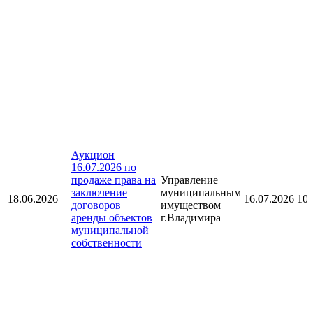
Аукцион
16.07.2026 по
продаже права на
Управление
заключение
муниципальным
18.06.2026
16.07.2026 10:
договоров
имуществом
аренды объектов
г.Владимира
муниципальной
собственности