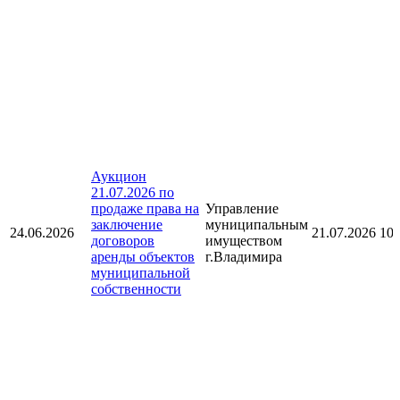
Аукцион
21.07.2026 по
продаже права на
Управление
заключение
муниципальным
24.06.2026
21.07.2026 10:
договоров
имуществом
аренды объектов
г.Владимира
муниципальной
собственности