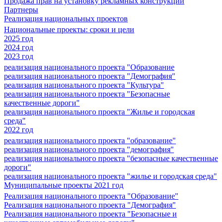
Продажа прав на установку рекламных конструкций
Партнеры
Реализация национальных проектов
Национальные проекты: сроки и цели
2025 год
2024 год
2023 год
реализация национального проекта "Образование
реализация национального проекта "Демография"
реализация национального проекта "Культура"
реализация национального проекта "Безопасные
качественные дороги"
реализация национального проекта "Жилье и городская
среда"
2022 год
реализация национального проекта "образование"
реализация национального проекта "демография"
реализация национального проекта "безопасные качественные
дороги"
реализация национального проекта "жилье и городская среда"
Муниципальные проекты 2021 год
Реализация национального проекта "Образование"
Реализация национального проекта "Демография"
Реализация национального проекта "Безопасные и