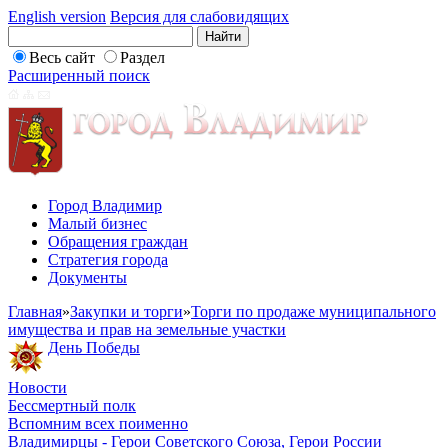
English version
Версия для слабовидящих
Весь сайт
Раздел
Расширенный поиск
Город Владимир
Малый бизнес
Обращения граждан
Стратегия города
Документы
Главная
»
Закупки и торги
»
Торги по продаже муниципального
имущества и прав на земельные участки
День Победы
Новости
Бессмертный полк
Вспомним всех поименно
Владимирцы - Герои Советского Союза, Герои России