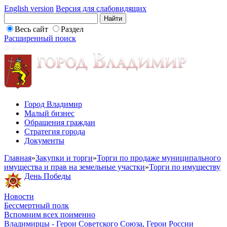
English version
Версия для слабовидящих
Весь сайт
Раздел
Расширенный поиск
Город Владимир
Малый бизнес
Обращения граждан
Стратегия города
Документы
Главная
»
Закупки и торги
»
Торги по продаже муниципального
имущества и прав на земельные участки
»
Торги по имуществу
День Победы
Новости
Бессмертный полк
Вспомним всех поименно
Владимирцы - Герои Советского Союза, Герои России