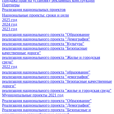
Продажа прав на установку рекламных конструкций
Партнеры
Реализация национальных проектов
Национальные проекты: сроки и цели
2025 год
2024 год
2023 год
реализация национального проекта "Образование
реализация национального проекта "Демография"
реализация национального проекта "Культура"
реализация национального проекта "Безопасные
качественные дороги"
реализация национального проекта "Жилье и городская
среда"
2022 год
реализация национального проекта "образование"
реализация национального проекта "демография"
реализация национального проекта "безопасные качественные
дороги"
реализация национального проекта "жилье и городская среда"
Муниципальные проекты 2021 год
Реализация национального проекта "Образование"
Реализация национального проекта "Демография"
Реализация национального проекта "Безопасные и