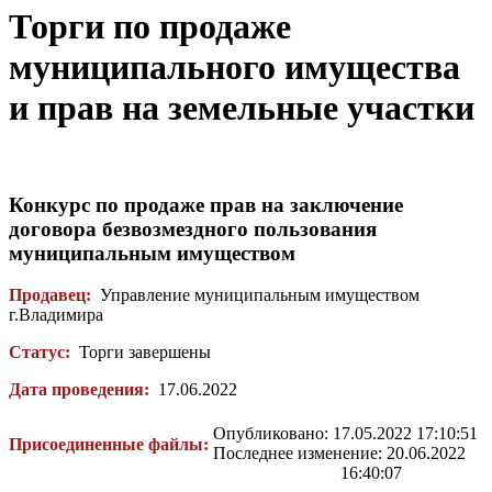
Торги по продаже
муниципального имущества
и прав на земельные участки
Конкурс по продаже прав на заключение
договора безвозмездного пользования
муниципальным имуществом
Продавец:
Управление муниципальным имуществом
г.Владимира
Статус:
Торги завершены
Дата проведения:
17.06.2022
Опубликовано: 17.05.2022 17:10:51
Присоединенные файлы:
Последнее изменение: 20.06.2022
16:40:07