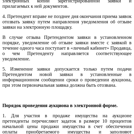
электронных копий зарегистрированной заявки и
прилагаемых к ней документов.
4. Претендент вправе не позднее дня окончания приема заявок
отозвать заявку путем направления уведомления об отзыве
заявки на электронную площадку.
В случае отзыва Претендентом заявки в установленном
порядке, уведомление об отзыве заявки вместе с заявкой в
течение одного часа поступает в «личный кабинет» Продавца,
о чем Претенденту направляется соответствующее
уведомление.
5. Изменение заявки допускается только путем подачи
Претендентом новой заявки в установленные в
информационном сообщении сроки о проведении аукциона,
при этом первоначальная заявка должна быть отозвана.
Порядок проведения аукциона в электронной форме.
1. Для участия в продаже имущества на аукционе
претенденты перечисляют задаток в размере 10 процентов
начальной цены продажи имущества в счет обеспечения
оплаты приобретаемого имущества и заполняют