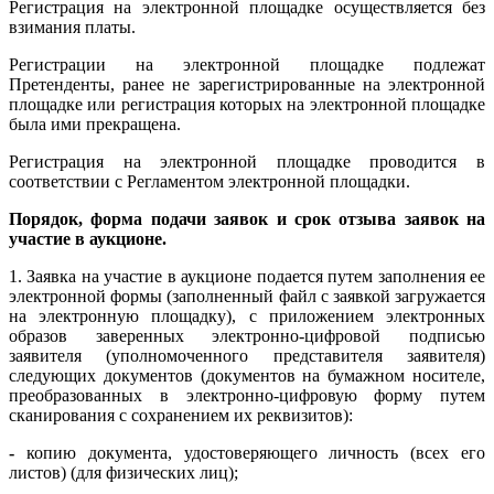
Регистрация на электронной площадке осуществляется без
взимания платы.
Регистрации на электронной площадке подлежат
Претенденты, ранее не зарегистрированные на электронной
площадке или регистрация которых на электронной площадке
была ими прекращена.
Регистрация на электронной площадке проводится в
соответствии с Регламентом электронной площадки.
Порядок, форма подачи заявок и срок отзыва заявок на
участие в аукционе.
1.
Заявка на участие в аукционе подается путем заполнения ее
электронной формы (заполненный файл с заявкой загружается
на электронную площадку), с приложением электронных
образов заверенных электронно-цифровой подписью
заявителя (уполномоченного представителя заявителя)
следующих документов (документов на бумажном носителе,
преобразованных в электронно-цифровую форму путем
сканирования с сохранением их реквизитов):
-
копию документа, удостоверяющего личность (всех его
листов) (для физических лиц);