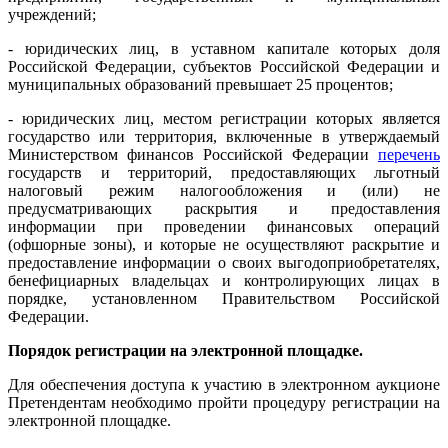
учреждений;
- юридических лиц, в уставном капитале которых доля
Российской Федерации, субъектов Российской Федерации и
муниципальных образований превышает 25 процентов;
- юридических лиц, местом регистрации которых является
государство или территория, включенные в утверждаемый
Министерством финансов Российской Федерации
перечень
государств и территорий, предоставляющих льготный
налоговый режим налогообложения и (или) не
предусматривающих раскрытия и предоставления
информации при проведении финансовых операций
(офшорные зоны), и которые не осуществляют раскрытие и
предоставление информации о своих выгодоприобретателях,
бенефициарных владельцах и контролирующих лицах в
порядке, установленном Правительством Российской
Федерации.
Порядок регистрации на электронной площадке.
Для обеспечения доступа к участию в электронном аукционе
Претендентам необходимо пройти процедуру регистрации на
электронной площадке.