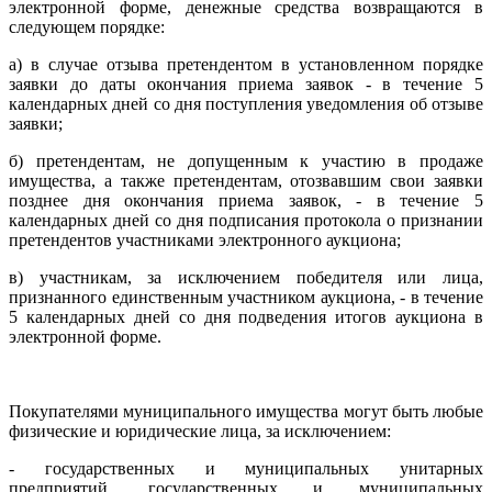
электронной форме, денежные средства возвращаются в
следующем порядке:
а) в случае отзыва претендентом в установленном порядке
заявки до даты окончания приема заявок - в течение 5
календарных дней со дня поступления уведомления об отзыве
заявки;
б) претендентам, не допущенным к участию в продаже
имущества, а также претендентам, отозвавшим свои заявки
позднее дня окончания приема заявок, - в течение 5
календарных дней со дня подписания протокола о признании
претендентов участниками электронного аукциона;
в) участникам, за исключением победителя или лица,
признанного единственным участником аукциона, - в течение
5 календарных дней со дня подведения итогов аукциона в
электронной форме.
Покупателями муниципального имущества могут быть любые
физические и юридические лица, за исключением:
- государственных и муниципальных унитарных
предприятий, государственных и муниципальных