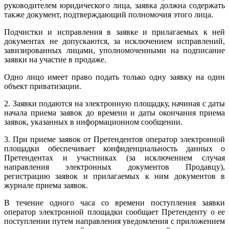
руководителем юридического лица, заявка должна содержать
также документ, подтверждающий полномочия этого лица.
Подчистки и исправления в заявке и прилагаемых к ней
документах не допускаются, за исключением исправлений,
завизированных лицами, уполномоченными на подписание
заявки на участие в продаже.
Одно лицо имеет право подать только одну заявку на один
объект приватизации.
2. Заявки подаются на электронную площадку, начиная с даты
начала приема заявок до времени и даты окончания приема
заявок, указанных в информационном сообщении.
3. При приеме заявок от Претендентов оператор электронной
площадки обеспечивает конфиденциальность данных о
Претендентах и участниках (за исключением случая
направления электронных документов Продавцу),
регистрацию заявок и прилагаемых к ним документов в
журнале приема заявок.
В течение одного часа со времени поступления заявки
оператор электронной площадки сообщает Претенденту о ее
поступлении путем направления уведомления с приложением