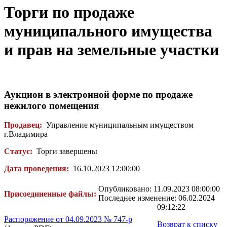
Торги по продаже
муниципального имущества
и прав на земельные участки
Аукцион в электронной форме по продаже
нежилого помещения
Продавец:
Управление муниципальным имуществом
г.Владимира
Статус:
Торги завершены
Дата проведения:
16.10.2023 12:00:00
Опубликовано: 11.09.2023 08:00:00
Присоединенные файлы:
Последнее изменение: 06.02.2024
09:12:22
Распоряжение от 04.09.2023 № 747-р
Возврат к списку