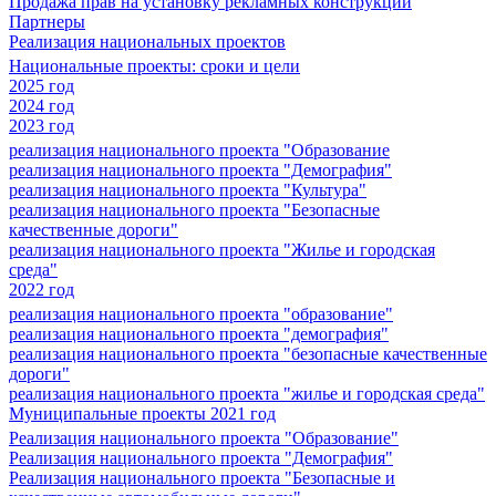
Продажа прав на установку рекламных конструкций
Партнеры
Реализация национальных проектов
Национальные проекты: сроки и цели
2025 год
2024 год
2023 год
реализация национального проекта "Образование
реализация национального проекта "Демография"
реализация национального проекта "Культура"
реализация национального проекта "Безопасные
качественные дороги"
реализация национального проекта "Жилье и городская
среда"
2022 год
реализация национального проекта "образование"
реализация национального проекта "демография"
реализация национального проекта "безопасные качественные
дороги"
реализация национального проекта "жилье и городская среда"
Муниципальные проекты 2021 год
Реализация национального проекта "Образование"
Реализация национального проекта "Демография"
Реализация национального проекта "Безопасные и