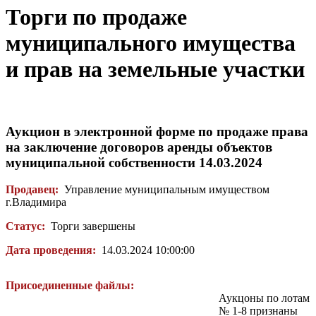
Торги по продаже
муниципального имущества
и прав на земельные участки
Аукцион в электронной форме по продаже права
на заключение договоров аренды объектов
муниципальной собственности 14.03.2024
Продавец:
Управление муниципальным имуществом
г.Владимира
Статус:
Торги завершены
Дата проведения:
14.03.2024 10:00:00
Присоединенные файлы:
Аукцоны по лотам
№ 1-8 признаны