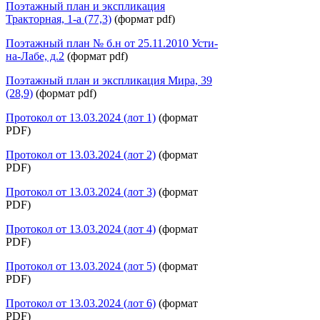
Поэтажный план и экспликация
Тракторная, 1-а (77,3)
(формат pdf)
Поэтажный план № б.н от 25.11.2010 Усти-
на-Лабе, д.2
(формат pdf)
Поэтажный план и экспликация Мира, 39
(28,9)
(формат pdf)
Протокол от 13.03.2024 (лот 1)
(формат
PDF)
Протокол от 13.03.2024 (лот 2)
(формат
PDF)
Протокол от 13.03.2024 (лот 3)
(формат
PDF)
Протокол от 13.03.2024 (лот 4)
(формат
PDF)
Протокол от 13.03.2024 (лот 5)
(формат
PDF)
Протокол от 13.03.2024 (лот 6)
(формат
PDF)