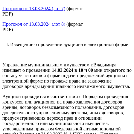
Протокол от 13.03.2024 (лот 7)
(формат
PDF)
Протокол от 13.03.2024 (лот 8)
(формат
PDF)
I. Извещение о проведении аукциона в электронной форме
Управление муниципальным имуществом г.Владимира
извещает о проведении
14.03.2024 в 10 ч 00
мин открытого по
составу участников и форме подачи предложений аукциона в
электронной форме по продаже права на заключение
договоров аренды муниципального недвижимого имущества.
Аукцион проводится в соответствии с Порядком проведения
конкурсов или аукционов на право заключения договоров
аренды, договоров безвозмездного пользования, договоров
доверительного управления имуществом, иных договоров,
предусматривающих переход прав в отношении
государственного или муниципального имущества,
утвержденным приказом Федеральной антимонопольной