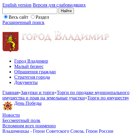
English version
Версия для слабовидящих
Весь сайт
Раздел
Расширенный поиск
Город Владимир
Малый бизнес
Обращения граждан
Стратегия города
Документы
Главная
»
Закупки и торги
»
Торги по продаже муниципального
имущества и прав на земельные участки
»
Торги по имуществу
День Победы
Новости
Бессмертный полк
Вспомним всех поименно
Владимирцы - Герои Советского Союза, Герои России