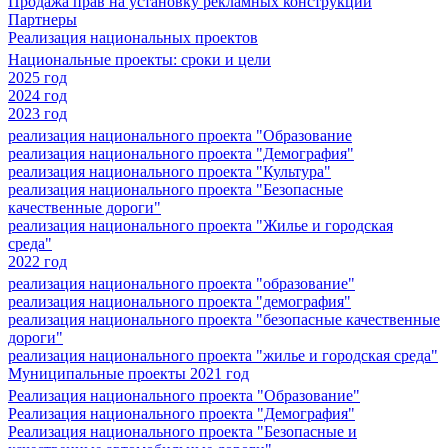
Продажа прав на установку рекламных конструкций
Партнеры
Реализация национальных проектов
Национальные проекты: сроки и цели
2025 год
2024 год
2023 год
реализация национального проекта "Образование
реализация национального проекта "Демография"
реализация национального проекта "Культура"
реализация национального проекта "Безопасные
качественные дороги"
реализация национального проекта "Жилье и городская
среда"
2022 год
реализация национального проекта "образование"
реализация национального проекта "демография"
реализация национального проекта "безопасные качественные
дороги"
реализация национального проекта "жилье и городская среда"
Муниципальные проекты 2021 год
Реализация национального проекта "Образование"
Реализация национального проекта "Демография"
Реализация национального проекта "Безопасные и