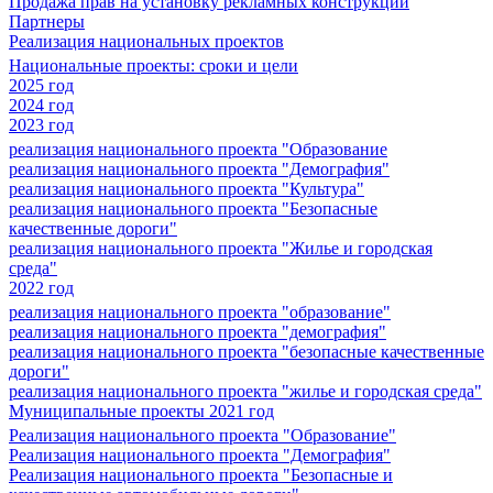
Продажа прав на установку рекламных конструкций
Партнеры
Реализация национальных проектов
Национальные проекты: сроки и цели
2025 год
2024 год
2023 год
реализация национального проекта "Образование
реализация национального проекта "Демография"
реализация национального проекта "Культура"
реализация национального проекта "Безопасные
качественные дороги"
реализация национального проекта "Жилье и городская
среда"
2022 год
реализация национального проекта "образование"
реализация национального проекта "демография"
реализация национального проекта "безопасные качественные
дороги"
реализация национального проекта "жилье и городская среда"
Муниципальные проекты 2021 год
Реализация национального проекта "Образование"
Реализация национального проекта "Демография"
Реализация национального проекта "Безопасные и