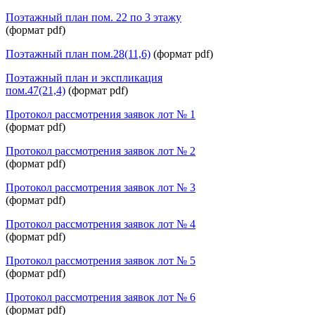
Поэтажный план пом. 22 по 3 этажу
(формат pdf)
Поэтажный план пом.28(11,6)
(формат pdf)
Поэтажный план и экспликация
пом.47(21,4)
(формат pdf)
Протокол рассмотрения заявок лот № 1
(формат pdf)
Протокол рассмотрения заявок лот № 2
(формат pdf)
Протокол рассмотрения заявок лот № 3
(формат pdf)
Протокол рассмотрения заявок лот № 4
(формат pdf)
Протокол рассмотрения заявок лот № 5
(формат pdf)
Протокол рассмотрения заявок лот № 6
(формат pdf)