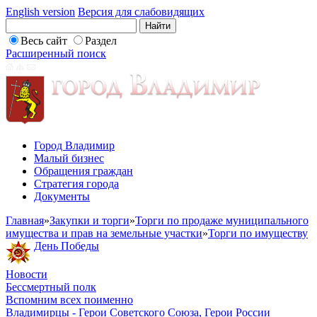
English version
Версия для слабовидящих
Весь сайт
Раздел
Расширенный поиск
Город Владимир
Малый бизнес
Обращения граждан
Стратегия города
Документы
Главная
»
Закупки и торги
»
Торги по продаже муниципального
имущества и прав на земельные участки
»
Торги по имуществу
День Победы
Новости
Бессмертный полк
Вспомним всех поименно
Владимирцы - Герои Советского Союза, Герои России