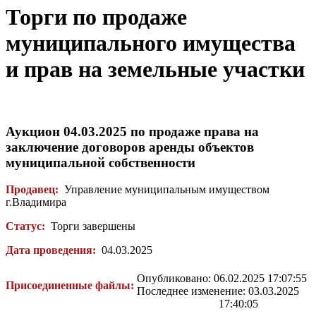
Торги по продаже
муниципального имущества
и прав на земельные участки
Аукцион 04.03.2025 по продаже права на
заключение договоров аренды объектов
муниципальной собственности
Продавец:
Управление муниципальным имуществом
г.Владимира
Статус:
Торги завершены
Дата проведения:
04.03.2025
Опубликовано: 06.02.2025 17:07:55
Присоединенные файлы:
Последнее изменение: 03.03.2025
17:40:05