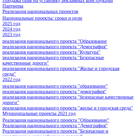
Продажа прав на установку рекламных конструкций
Партнеры
Реализация национальных проектов
Национальные проекты: сроки и цели
2025 год
2024 год
2023 год
реализация национального проекта "Образование
реализация национального проекта "Демография"
реализация национального проекта "Культура"
реализация национального проекта "Безопасные
качественные дороги"
реализация национального проекта "Жилье и городская
среда"
2022 год
реализация национального проекта "образование"
реализация национального проекта "демография"
реализация национального проекта "безопасные качественные
дороги"
реализация национального проекта "жилье и городская среда"
Муниципальные проекты 2021 год
Реализация национального проекта "Образование"
Реализация национального проекта "Демография"
Реализация национального проекта "Безопасные и