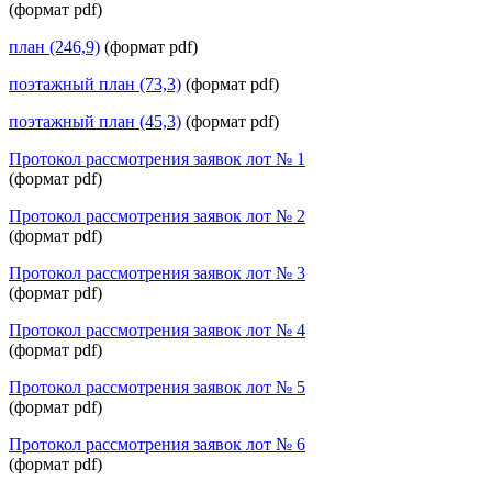
(формат pdf)
план (246,9)
(формат pdf)
поэтажный план (73,3)
(формат pdf)
поэтажный план (45,3)
(формат pdf)
Протокол рассмотрения заявок лот № 1
(формат pdf)
Протокол рассмотрения заявок лот № 2
(формат pdf)
Протокол рассмотрения заявок лот № 3
(формат pdf)
Протокол рассмотрения заявок лот № 4
(формат pdf)
Протокол рассмотрения заявок лот № 5
(формат pdf)
Протокол рассмотрения заявок лот № 6
(формат pdf)