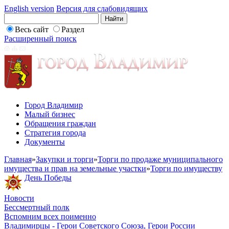
English version
Версия для слабовидящих
Весь сайт
Раздел
Расширенный поиск
Город Владимир
Малый бизнес
Обращения граждан
Стратегия города
Документы
Главная
»
Закупки и торги
»
Торги по продаже муниципального
имущества и прав на земельные участки
»
Торги по имуществу
День Победы
Новости
Бессмертный полк
Вспомним всех поименно
Владимирцы - Герои Советского Союза, Герои России