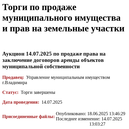
Торги по продаже
муниципального имущества
и прав на земельные участки
Аукцион 14.07.2025 по продаже права на
заключение договоров аренды объектов
муниципальной собственности
Продавец:
Управление муниципальным имуществом
г.Владимира
Статус:
Торги завершены
Дата проведения:
14.07.2025
Опубликовано: 18.06.2025 13:46:29
Присоединенные файлы:
Последнее изменение: 14.07.2025
13:03:27