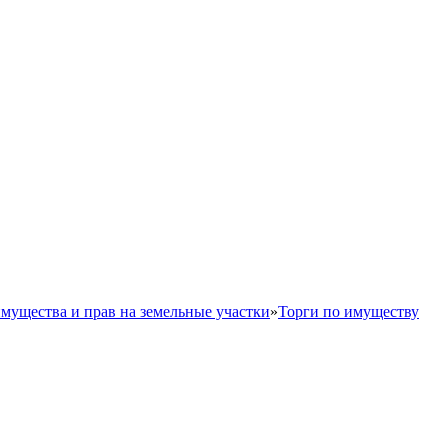
мущества и прав на земельные участки
»
Торги по имуществу