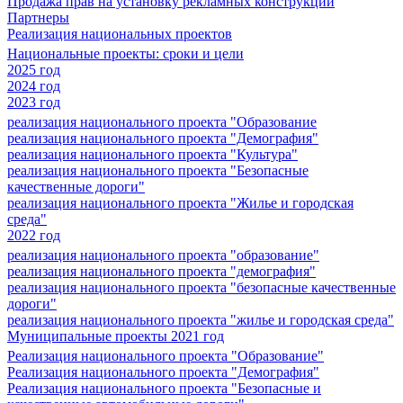
Продажа прав на установку рекламных конструкций
Партнеры
Реализация национальных проектов
Национальные проекты: сроки и цели
2025 год
2024 год
2023 год
реализация национального проекта "Образование
реализация национального проекта "Демография"
реализация национального проекта "Культура"
реализация национального проекта "Безопасные
качественные дороги"
реализация национального проекта "Жилье и городская
среда"
2022 год
реализация национального проекта "образование"
реализация национального проекта "демография"
реализация национального проекта "безопасные качественные
дороги"
реализация национального проекта "жилье и городская среда"
Муниципальные проекты 2021 год
Реализация национального проекта "Образование"
Реализация национального проекта "Демография"
Реализация национального проекта "Безопасные и