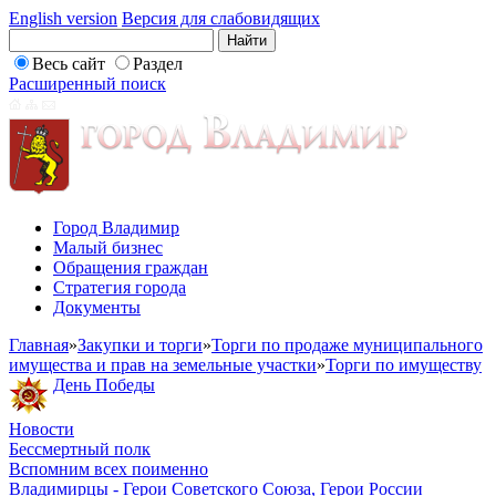
English version
Версия для слабовидящих
Весь сайт
Раздел
Расширенный поиск
Город Владимир
Малый бизнес
Обращения граждан
Стратегия города
Документы
Главная
»
Закупки и торги
»
Торги по продаже муниципального
имущества и прав на земельные участки
»
Торги по имуществу
День Победы
Новости
Бессмертный полк
Вспомним всех поименно
Владимирцы - Герои Советского Союза, Герои России