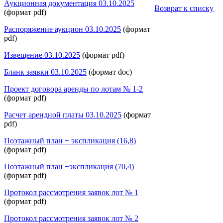
Аукционная документация 03.10.2025
Возврат к списку
(формат pdf)
Распоряжение аукцион 03.10.2025
(формат
pdf)
Извещение 03.10.2025
(формат pdf)
Бланк заявки 03.10.2025
(формат doc)
Проект договора аренды по лотам № 1-2
(формат pdf)
Расчет арендной платы 03.10.2025
(формат
pdf)
Поэтажный план + экспликация (16,8)
(формат pdf)
Поэтажный план +экспликация (70,4)
(формат pdf)
Протокол рассмотрения заявок лот № 1
(формат pdf)
Протокол рассмотрения заявок лот № 2