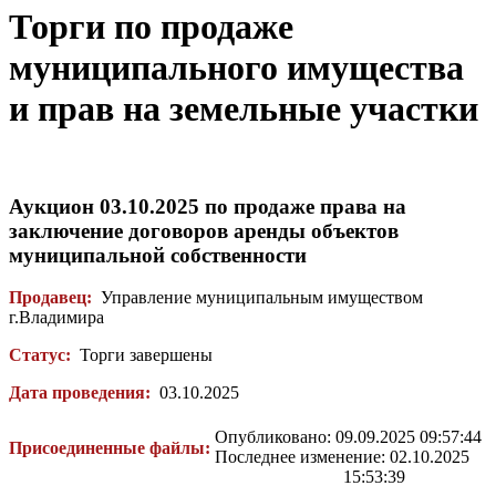
Торги по продаже
муниципального имущества
и прав на земельные участки
Аукцион 03.10.2025 по продаже права на
заключение договоров аренды объектов
муниципальной собственности
Продавец:
Управление муниципальным имуществом
г.Владимира
Статус:
Торги завершены
Дата проведения:
03.10.2025
Опубликовано: 09.09.2025 09:57:44
Присоединенные файлы:
Последнее изменение: 02.10.2025
15:53:39