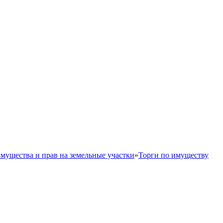
мущества и прав на земельные участки
»
Торги по имуществу