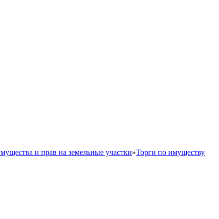
мущества и прав на земельные участки
»
Торги по имуществу