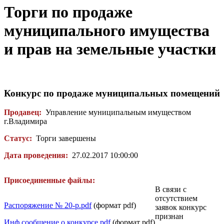
Торги по продаже
муниципального имущества
и прав на земельные участки
Конкурс по продаже муниципальных помещений
Продавец:
Управление муниципальным имуществом
г.Владимира
Статус:
Торги завершены
Дата проведения:
27.02.2017 10:00:00
Присоединенные файлы:
В связи с
отсутствием
Распоряжение № 20-р.pdf
(формат pdf)
заявок конкурс
признан
Инф.сообщение о конкурсе.pdf
(формат pdf)