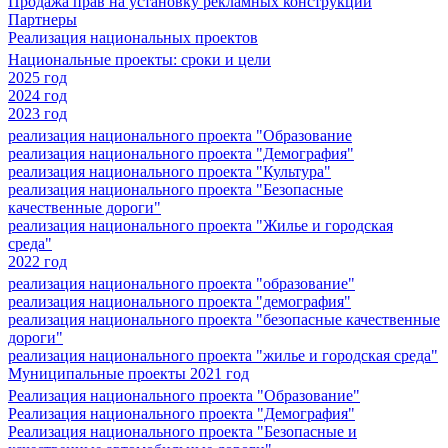
Продажа прав на установку рекламных конструкций
Партнеры
Реализация национальных проектов
Национальные проекты: сроки и цели
2025 год
2024 год
2023 год
реализация национального проекта "Образование
реализация национального проекта "Демография"
реализация национального проекта "Культура"
реализация национального проекта "Безопасные
качественные дороги"
реализация национального проекта "Жилье и городская
среда"
2022 год
реализация национального проекта "образование"
реализация национального проекта "демография"
реализация национального проекта "безопасные качественные
дороги"
реализация национального проекта "жилье и городская среда"
Муниципальные проекты 2021 год
Реализация национального проекта "Образование"
Реализация национального проекта "Демография"
Реализация национального проекта "Безопасные и