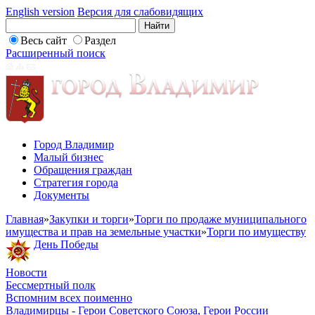
English version
Версия для слабовидящих
Весь сайт
Раздел
Расширенный поиск
Город Владимир
Малый бизнес
Обращения граждан
Стратегия города
Документы
Главная
»
Закупки и торги
»
Торги по продаже муниципального
имущества и прав на земельные участки
»
Торги по имуществу
День Победы
Новости
Бессмертный полк
Вспомним всех поименно
Владимирцы - Герои Советского Союза, Герои России