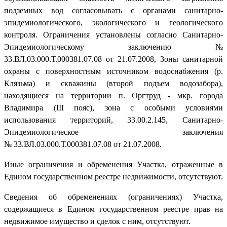
подземных вод согласовывать с органами санитарно-
эпидемиологического, экологического и геологического
контроля. Ограничения установлены согласно Санитарно-
Эпидемиологическому заключению №
33.ВЛ.03.000.Т.000381.07.08 от 21.07.2008, Зоны санитарной
охраны с поверхностным источником водоснабжения (р.
Клязьма) и скважины (второй подъем водозабора),
находящиеся на территории п. Оргтруд - мкр. города
Владимира (III пояс), зона с особыми условиями
использования территорий, 33.00.2.145, Санитарно-
Эпидемиологическое заключения
№ 33.ВЛ.03.000.Т.000381.07.08 от 21.07.2008.
Иные ограничения и обременения Участка, отраженные в
Едином государственном реестре недвижимости, отсутствуют.
Сведения об обременениях (ограничениях) Участка,
содержащиеся в Едином государственном реестре прав на
недвижимое имущество и сделок с ним, отсутствуют.