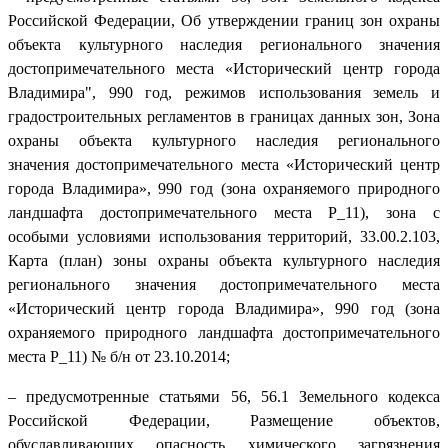
Российской Федерации, Об утверждении границ зон охраны
объекта культурного наследия регионального значения
достопримечательного места «Исторический центр города
Владимира", 990 год, режимов использования земель и
градостроительных регламентов в границах данных зон, Зона
охраны объекта культурного наследия регионального
значения достопримечательного места «Исторический центр
города Владимира», 990 год (зона охраняемого природного
ландшафта достопримечательного места Р_11), зона с
особыми условиями использования территорий, 33.00.2.103,
Карта (план) зоны охраны объекта культурного наследия
регионального значения достопримечательного места
«Исторический центр города Владимира», 990 год (зона
охраняемого природного ландшафта достопримечательного
места Р_11) № б/н от 23.10.2014;
– предусмотренные статьями 56, 56.1 Земельного кодекса
Российской Федерации, Размещение объектов,
обуславливающих опасность химического загрязнения