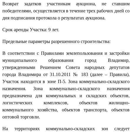
Возврат задатков участникам аукциона, не ставшим
победителями, осуществляется в течение трех рабочих дней со
дня подписания протокола о результатах аукциона.
Срок аренды Участка: 9 лет.
Предельные параметры разрешенного строительства:
В соответствии с Правилами землепользования и застройки
муниципального образования город Владимир,
утвержденными Решением Совета народных депутатов
города Владимира от 31.10.2011 № 183 (далее – Правила),
Участок находится в зоне П-5. Зона коммунально-складского
назначения. Зона коммунально-складского назначения
предназначена для коммунальных и складских объектов,
логистических комплексов, объектов жилищно-
коммунального хозяйства, объектов транспорта, объектов
оптовой торговли.
На территориях коммунально-складских зон следует