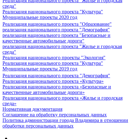
Реализация национального проекта "Жилье и городская
среда"
Реализация национального проекта "Культура"
Муниципальные проекты 2020 год
Реализация национального проекта "Образование"
реализация национального проекта "Демография"
реализация национального проекта "Безопасные и
качественные автомобильные дороги"
реализация национального проекта "Жилье и городская
среда"
Реализация национального проекты "Экология"
Реализация национального проекта "Культура"
Муниципальные проекты 2019 год
Реализация национального проекта "Демография"
Реализация национального проекта «Культура»
Реализация национального проекта «Безопасные и
качественные автомобильные дороги»
Реализация национального проекта «Жилье и городская
среда»
Нормативная документация
Соглашение на обработку персональных данных
Политика администрации города Владимира в отношении
обработки персональных данных