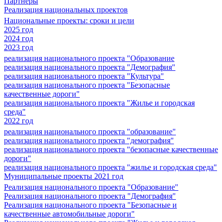
Партнеры
Реализация национальных проектов
Национальные проекты: сроки и цели
2025 год
2024 год
2023 год
реализация национального проекта "Образование
реализация национального проекта "Демография"
реализация национального проекта "Культура"
реализация национального проекта "Безопасные
качественные дороги"
реализация национального проекта "Жилье и городская
среда"
2022 год
реализация национального проекта "образование"
реализация национального проекта "демография"
реализация национального проекта "безопасные качественные
дороги"
реализация национального проекта "жилье и городская среда"
Муниципальные проекты 2021 год
Реализация национального проекта "Образование"
Реализация национального проекта "Демография"
Реализация национального проекта "Безопасные и
качественные автомобильные дороги"