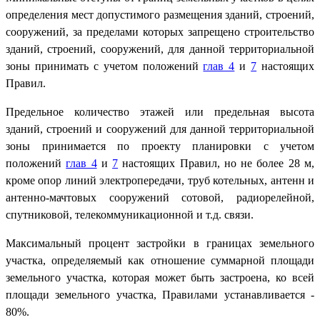
определения мест допустимого размещения зданий, строений,
сооружений, за пределами которых запрещено строительство
зданий, строений, сооружений, для данной территориальной
зоны принимать с учетом положений
глав 4
и
7
настоящих
Правил.
Предельное количество этажей или предельная высота
зданий, строений и сооружений для данной территориальной
зоны принимается по проекту планировки с учетом
положений
глав 4
и
7
настоящих Правил, но не более 28 м,
кроме опор линий электропередачи, труб котельных, антенн и
антенно-мачтовых сооружений сотовой, радиорелейной,
спутниковой, телекоммуникационной и т.д. связи.
Максимальный процент застройки в границах земельного
участка, определяемый как отношение суммарной площади
земельного участка, которая может быть застроена, ко всей
площади земельного участка, Правилами устанавливается -
80%.