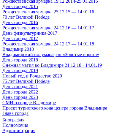
Рождественская ярмарка 19.12.2014-25.01.2015
День города 2015
Рождественская ярмарка 25.12.15 — 14.01.16
70 лет Великой Победе
День города 2016
Рождественская ярмарка 24.12.16 — 14.01.17
День физкультурника-2017
День города 2017
Рождественская ярмарка 24.12.17 — 14.01.18
Владимир 2018
Владимирский полумарафон «Золотые ворота»
День города 2018
Снежная магия во Владимире 21.12.18 - 14.01.19
День города 2019
Новый год и Рождество 2020
75 лет Великой Победе
День города 2021
День города 2022
День города 2023
СМИ о городе Владимире
Проект туристского кода центра города Владимира
Глава города
Биография
Полномочия
Администрация