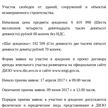
Участок свободен от зданий, сооружений и объектов
незавершенного строительства.
Начальная цена предмета аукциона: 6 419 990 (Шесть
миллионов четыреста девятнадцать тысяч девятьсот
девяносто) рублей 00 копеек без НДС.
«Шаг аукциона»: 192 599 (Сто девяносто две тысячи пятьсот
девяносто девять) рублей 70 копеек.
Форма заявки на участие в аукционе и проект договора
аренды земельного участка размещены на официальном сайте
ДИЗО www.dio.avo.ru и сайте www.torgi.gov.ru.
Начало приема заявок: 17 апреля 2017 г. в 09.00 часов.
Окончание приема заявок: 09 июня 2017 г. в 12.00 часов.
Порядок приема заявок: к участию в аукционе допускаются
физические и юридические лица, представившие в ДИЗО