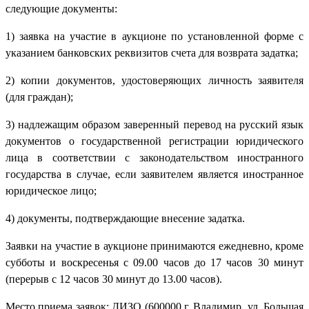
следующие документы:
1) заявка на участие в аукционе по установленной форме с
указанием банковских реквизитов счета для возврата задатка;
2) копии документов, удостоверяющих личность заявителя
(для граждан);
3) надлежащим образом заверенный перевод на русский язык
документов о государственной регистрации юридического
лица в соответствии с законодательством иностранного
государства в случае, если заявителем является иностранное
юридическое лицо;
4) документы, подтверждающие внесение задатка.
Заявки на участие в аукционе принимаются ежедневно, кроме
субботы и воскресенья с 09.00 часов до 17 часов 30 минут
(перерыв с 12 часов 30 минут до 13.00 часов).
Место приема заявок: ДИЗО (600000 г. Владимир, ул. Большая