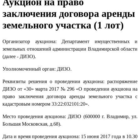
Аукцион на право
заключения договора аренды
земельного участка (1 лот)
Организатор аукциона: Департамент имущественных и
земельных отношений администрации Владимирской области
(далее - ДИЗО).
Уполномоченный орган: ДИЗО.
Реквизиты решения о проведении аукциона: распоряжение
ДИЗО от «30» марта 2017 № 296 «О проведении аукциона на
право заключения договора аренды земельного участка с
кадастровым номером 33:22:032101:20».
Место проведения аукциона: ДИЗО (600000 г. Владимир, ул.
Большая Московская, д.68).
Дата и время проведения аукциона: 15 июня 2017 года в 10.30