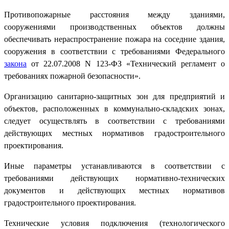
Противопожарные расстояния между зданиями,
сооружениями производственных объектов должны
обеспечивать нераспространение пожара на соседние здания,
сооружения в соответствии с требованиями Федерального
закона
от 22.07.2008 N 123-ФЗ «Технический регламент о
требованиях пожарной безопасности».
Организацию санитарно-защитных зон для предприятий и
объектов, расположенных в коммунально-складских зонах,
следует осуществлять в соответствии с требованиями
действующих местных нормативов градостроительного
проектирования.
Иные параметры устанавливаются в соответствии с
требованиями действующих нормативно-технических
документов и действующих местных нормативов
градостроительного проектирования.
Технические условия подключения (технологического