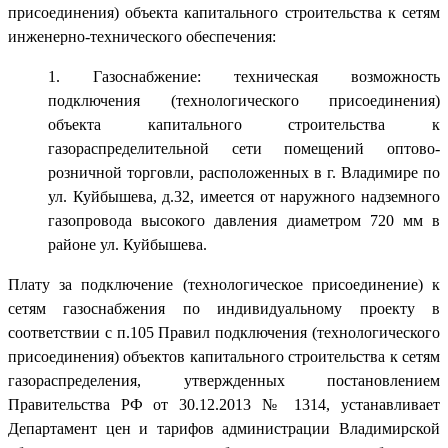
присоединения) объекта капитального строительства к сетям
инженерно-технического обеспечения:
1. Газоснабжение: техническая возможность
подключения (технологического присоединения)
объекта капитального строительства к
газораспределительной сети помещений оптово-
розничной торговли, расположенных в г. Владимире по
ул. Куйбышева, д.32, имеется от наружного надземного
газопровода высокого давления диаметром 720 мм в
районе ул. Куйбышева.
Плату за подключение (технологическое присоединение) к
сетям газоснабжения по индивидуальному проекту в
соответствии с п.105 Правил подключения (технологического
присоединения) объектов капитального строительства к сетям
газораспределения, утвержденных постановлением
Правительства РФ от 30.12.2013 № 1314, устанавливает
Департамент цен и тарифов администрации Владимирской