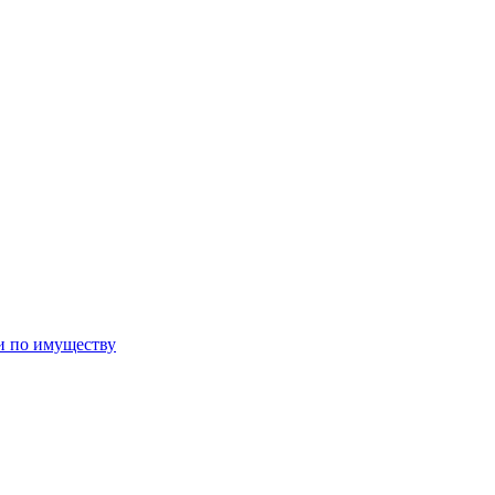
и по имуществу