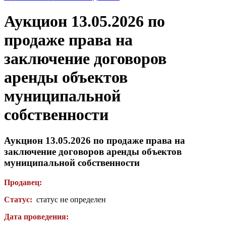
Аукцион 13.05.2026 по
продаже права на
заключение договоров
аренды объектов
муниципальной
собственности
Аукцион 13.05.2026 по продаже права на
заключение договоров аренды объектов
муниципальной собственности
Продавец:
Статус:
статус не определен
Дата проведения: