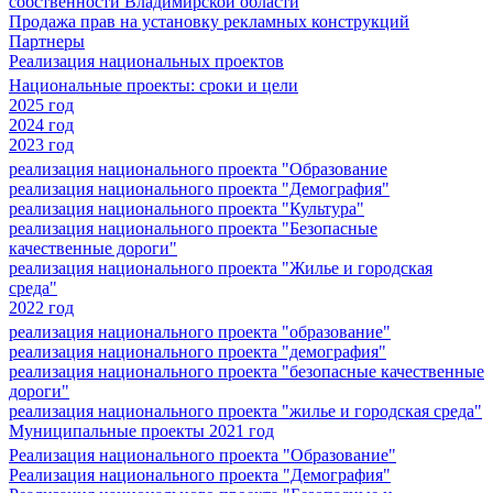
собственности Владимирской области
Продажа прав на установку рекламных конструкций
Партнеры
Реализация национальных проектов
Национальные проекты: сроки и цели
2025 год
2024 год
2023 год
реализация национального проекта "Образование
реализация национального проекта "Демография"
реализация национального проекта "Культура"
реализация национального проекта "Безопасные
качественные дороги"
реализация национального проекта "Жилье и городская
среда"
2022 год
реализация национального проекта "образование"
реализация национального проекта "демография"
реализация национального проекта "безопасные качественные
дороги"
реализация национального проекта "жилье и городская среда"
Муниципальные проекты 2021 год
Реализация национального проекта "Образование"
Реализация национального проекта "Демография"