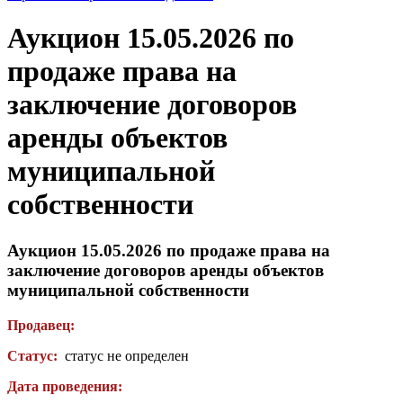
Аукцион 15.05.2026 по
продаже права на
заключение договоров
аренды объектов
муниципальной
собственности
Аукцион 15.05.2026 по продаже права на
заключение договоров аренды объектов
муниципальной собственности
Продавец:
Статус:
статус не определен
Дата проведения: