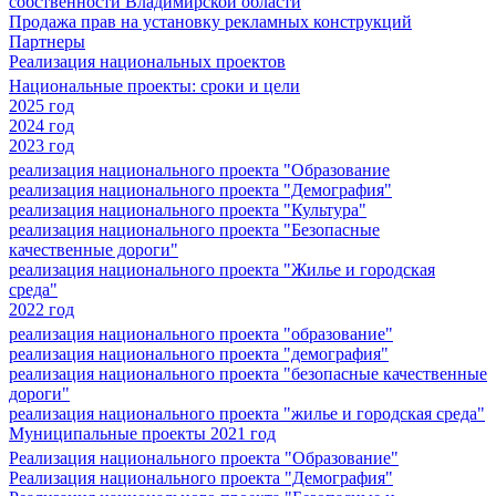
собственности Владимирской области
Продажа прав на установку рекламных конструкций
Партнеры
Реализация национальных проектов
Национальные проекты: сроки и цели
2025 год
2024 год
2023 год
реализация национального проекта "Образование
реализация национального проекта "Демография"
реализация национального проекта "Культура"
реализация национального проекта "Безопасные
качественные дороги"
реализация национального проекта "Жилье и городская
среда"
2022 год
реализация национального проекта "образование"
реализация национального проекта "демография"
реализация национального проекта "безопасные качественные
дороги"
реализация национального проекта "жилье и городская среда"
Муниципальные проекты 2021 год
Реализация национального проекта "Образование"
Реализация национального проекта "Демография"