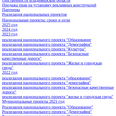
собственности Владимирской области
Продажа прав на установку рекламных конструкций
Партнеры
Реализация национальных проектов
Национальные проекты: сроки и цели
2025 год
2024 год
2023 год
реализация национального проекта "Образование
реализация национального проекта "Демография"
реализация национального проекта "Культура"
реализация национального проекта "Безопасные
качественные дороги"
реализация национального проекта "Жилье и городская
среда"
2022 год
реализация национального проекта "образование"
реализация национального проекта "демография"
реализация национального проекта "безопасные качественные
дороги"
реализация национального проекта "жилье и городская среда"
Муниципальные проекты 2021 год
Реализация национального проекта "Образование"
Реализация национального проекта "Демография"