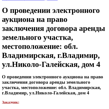
О проведении электронного
аукциона на право
заключения договора аренды
земельного участка,
местоположение: обл.
Владимирская, г.Владимир,
ул.Николо-Галейская, дом 4
О проведении электронного аукциона на право
заключения договора аренды земельного
участка, местоположение: обл. Владимирская,
г.Владимир, ул.Николо-Галейская, дом 4
Заказчик: