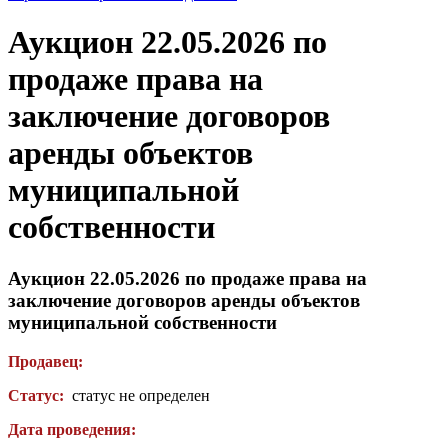
Аукцион 22.05.2026 по
продаже права на
заключение договоров
аренды объектов
муниципальной
собственности
Аукцион 22.05.2026 по продаже права на
заключение договоров аренды объектов
муниципальной собственности
Продавец:
Статус:
статус не определен
Дата проведения: