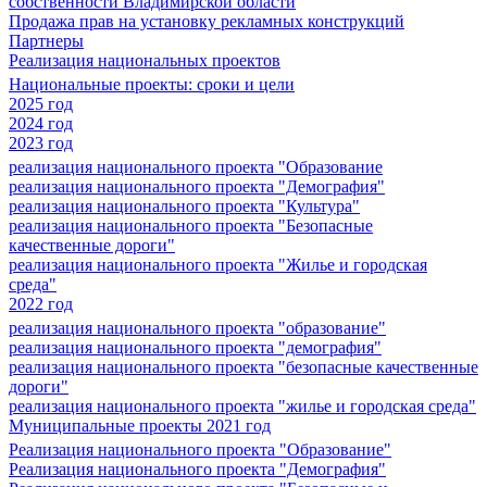
собственности Владимирской области
Продажа прав на установку рекламных конструкций
Партнеры
Реализация национальных проектов
Национальные проекты: сроки и цели
2025 год
2024 год
2023 год
реализация национального проекта "Образование
реализация национального проекта "Демография"
реализация национального проекта "Культура"
реализация национального проекта "Безопасные
качественные дороги"
реализация национального проекта "Жилье и городская
среда"
2022 год
реализация национального проекта "образование"
реализация национального проекта "демография"
реализация национального проекта "безопасные качественные
дороги"
реализация национального проекта "жилье и городская среда"
Муниципальные проекты 2021 год
Реализация национального проекта "Образование"
Реализация национального проекта "Демография"