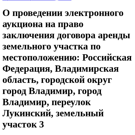
О проведении электронного
аукциона на право
заключения договора аренды
земельного участка по
местоположению: Российская
Федерация, Владимирская
область, городской округ
город Владимир, город
Владимир, переулок
Лукинский, земельный
участок 3