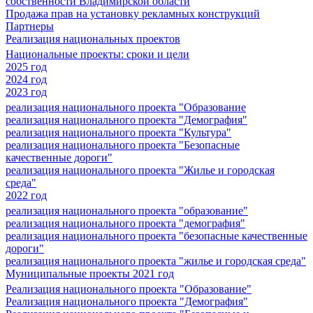
собственности Владимирской области
Продажа прав на установку рекламных конструкций
Партнеры
Реализация национальных проектов
Национальные проекты: сроки и цели
2025 год
2024 год
2023 год
реализация национального проекта "Образование
реализация национального проекта "Демография"
реализация национального проекта "Культура"
реализация национального проекта "Безопасные
качественные дороги"
реализация национального проекта "Жилье и городская
среда"
2022 год
реализация национального проекта "образование"
реализация национального проекта "демография"
реализация национального проекта "безопасные качественные
дороги"
реализация национального проекта "жилье и городская среда"
Муниципальные проекты 2021 год
Реализация национального проекта "Образование"
Реализация национального проекта "Демография"