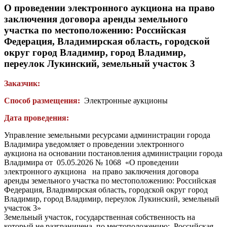
О проведении электронного аукциона на право
заключения договора аренды земельного
участка по местоположению: Российская
Федерация, Владимирская область, городской
округ город Владимир, город Владимир,
переулок Лукинский, земельный участок 3
Заказчик:
Способ размещения:
Электронные аукционы
Дата проведения:
Управление земельными ресурсами администрации города
Владимира уведомляет о проведении электронного
аукциона на основании постановления администрации города
Владимира от 05.05.2026 № 1068 «О проведении
электронного аукциона на право заключения договора
аренды земельного участка по местоположению: Российская
Федерация, Владимирская область, городской округ город
Владимир, город Владимир, переулок Лукинский, земельный
участок 3»
Земельный участок, государственная собственность на
который не разграничена по местоположению: Российская