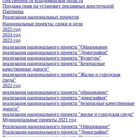
собственности Владимирской области
Продажа прав на установку рекламных конструкций
Партнеры
Реализация национальных проектов
Национальные проекты: сроки и цели
2025 год
2024 год
2023 год
реализация национального проекта "Образование
реализация национального проекта "Демография"
реализация национального проекта "Культура"
реализация национального проекта "Безопасные
качественные дороги"
реализация национального проекта "Жилье и городская
среда"
2022 год
реализация национального проекта "образование"
реализация национального проекта "демография"
реализация национального проекта "безопасные качественные
дороги"
реализация национального проекта "жилье и городская среда"
Муниципальные проекты 2021 год
Реализация национального проекта "Образование"
Реализация национального проекта "Демография"