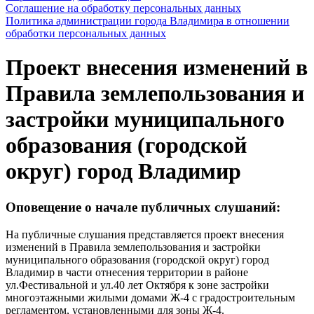
Соглашение на обработку персональных данных
Политика администрации города Владимира в отношении
обработки персональных данных
Проект внесения изменений в
Правила землепользования и
застройки муниципального
образования (городской
округ) город Владимир
Оповещение о начале публичных слушаний:
На публичные слушания представляется проект внесения
изменений в Правила землепользования и застройки
муниципального образования (городской округ) город
Владимир в части отнесения территории в районе
ул.Фестивальной и ул.40 лет Октября к зоне застройки
многоэтажными жилыми домами Ж-4 с градостроительным
регламентом, установленными для зоны Ж-4.