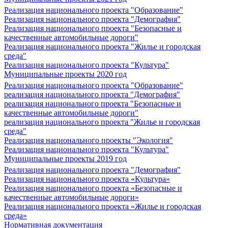
Реализация национального проекта "Образование"
Реализация национального проекта "Демография"
Реализация национального проекта "Безопасные и
качественные автомобильные дороги"
Реализация национального проекта "Жилье и городская
среда"
Реализация национального проекта "Культура"
Муниципальные проекты 2020 год
Реализация национального проекта "Образование"
реализация национального проекта "Демография"
реализация национального проекта "Безопасные и
качественные автомобильные дороги"
реализация национального проекта "Жилье и городская
среда"
Реализация национального проекты "Экология"
Реализация национального проекта "Культура"
Муниципальные проекты 2019 год
Реализация национального проекта "Демография"
Реализация национального проекта «Культура»
Реализация национального проекта «Безопасные и
качественные автомобильные дороги»
Реализация национального проекта «Жилье и городская
среда»
Нормативная документация