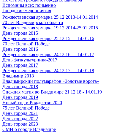
Вспомним всех поименно
Городские мероприятия
Рождественская ярмарка 25.12.2013-14.01.2014
70 лет Владимирской области
Рождественская ярмарка 19.12.2014-25.01.2015
День города 2015
Рождественская ярмарка 25.12.15 — 14.01.16
70 лет Великой Победе
День города 2016
Рождественская ярмарка 24.12.16 — 14.01.17
День физкультурника-2017
День города 2017
Рождественская ярмарка 24.12.17 — 14.01.18
Владимир 2018
Владимирский полумарафон «Золотые ворота»
День города 2018
Снежная магия во Владимире 21.12.18 - 14.01.19
День города 2019
Новый год и Рождество 2020
75 лет Великой Победе
День города 2021
День города 2022
День города 2023
СМИ о городе Владимире