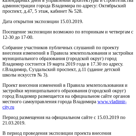
календарных дней в управлении архитектуры и строительства
администрации города Владимира по адресу: Октябрьский
проспект, д.47, 5 этаж, кабинет № 528.
Дата открытия экспозиции 15.03.2019.
Посещение экспозиции возможно по вторникам и четвергам с
12-30 до 17-00.
Собрание участников публичных слушаний по проекту
внесения изменений в Правила землепользования и застройки
муниципального образования (городской округ) город
Владимир состоится 19 марта 2019 года в 17.30 по адресу.
г.Владимир, Суздальский проспект, д.11 (здание детской
школы искусств № 3).
Проект внесения изменений в Правила землепользования и
застройки муниципального образования (городской округ)
город Владимир размещается на официальном сайте органов
местного самоуправления города Владимира
www.vladimir-
city.ru
Период размещения на официальном сайте с 15.03.2019 по
21.03.2019.
В период проведения экспозиции проекта внесения