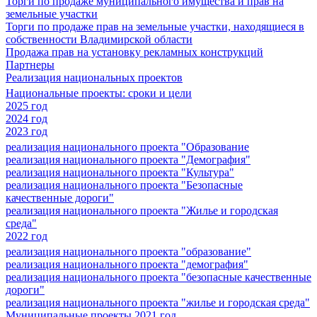
Торги по продаже муниципального имущества и прав на
земельные участки
Торги по продаже прав на земельные участки, находящиеся в
собственности Владимирской области
Продажа прав на установку рекламных конструкций
Партнеры
Реализация национальных проектов
Национальные проекты: сроки и цели
2025 год
2024 год
2023 год
реализация национального проекта "Образование
реализация национального проекта "Демография"
реализация национального проекта "Культура"
реализация национального проекта "Безопасные
качественные дороги"
реализация национального проекта "Жилье и городская
среда"
2022 год
реализация национального проекта "образование"
реализация национального проекта "демография"
реализация национального проекта "безопасные качественные
дороги"
реализация национального проекта "жилье и городская среда"
Муниципальные проекты 2021 год