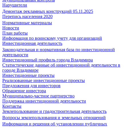
Нарушители
Демонтаж рекламных конструкций 05.11.2025
Перепись населения 2020
Нормативные материалы
Новости
План работы
Информация по воинскому учету для организаций
Инвестиционная деятельность
Законодательная и нормативная база по инвестиционной
деятельности
Инвестиционный профиль города Владимира
Статистические данные об инвестиционной деятельности в
городе Владимире
Инвестиционные проекты
Реализованные инвестиционные проекты
Предложения для инвесторов
Обращение инвестора
Муниципально-частное партнерство
Поддержка инвестиционной деятельности
Контакты
Землепользование и градостроительная деятельность
Вопросы землепользования и земельных отношений
Информация и решения об установлении публичных