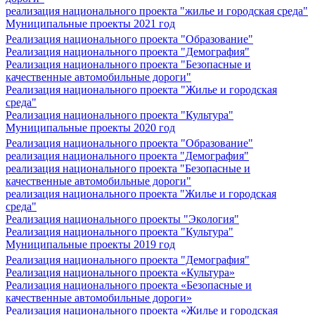
реализация национального проекта "жилье и городская среда"
Муниципальные проекты 2021 год
Реализация национального проекта "Образование"
Реализация национального проекта "Демография"
Реализация национального проекта "Безопасные и
качественные автомобильные дороги"
Реализация национального проекта "Жилье и городская
среда"
Реализация национального проекта "Культура"
Муниципальные проекты 2020 год
Реализация национального проекта "Образование"
реализация национального проекта "Демография"
реализация национального проекта "Безопасные и
качественные автомобильные дороги"
реализация национального проекта "Жилье и городская
среда"
Реализация национального проекты "Экология"
Реализация национального проекта "Культура"
Муниципальные проекты 2019 год
Реализация национального проекта "Демография"
Реализация национального проекта «Культура»
Реализация национального проекта «Безопасные и
качественные автомобильные дороги»
Реализация национального проекта «Жилье и городская