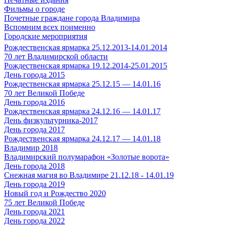
Фильмы о городе
Почетные граждане города Владимира
Вспомним всех поименно
Городские мероприятия
Рождественская ярмарка 25.12.2013-14.01.2014
70 лет Владимирской области
Рождественская ярмарка 19.12.2014-25.01.2015
День города 2015
Рождественская ярмарка 25.12.15 — 14.01.16
70 лет Великой Победе
День города 2016
Рождественская ярмарка 24.12.16 — 14.01.17
День физкультурника-2017
День города 2017
Рождественская ярмарка 24.12.17 — 14.01.18
Владимир 2018
Владимирский полумарафон «Золотые ворота»
День города 2018
Снежная магия во Владимире 21.12.18 - 14.01.19
День города 2019
Новый год и Рождество 2020
75 лет Великой Победе
День города 2021
День города 2022