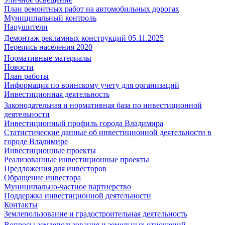
План ремонтных работ на автомобильных дорогах
Муниципальный контроль
Нарушители
Демонтаж рекламных конструкций 05.11.2025
Перепись населения 2020
Нормативные материалы
Новости
План работы
Информация по воинскому учету для организаций
Инвестиционная деятельность
Законодательная и нормативная база по инвестиционной
деятельности
Инвестиционный профиль города Владимира
Статистические данные об инвестиционной деятельности в
городе Владимире
Инвестиционные проекты
Реализованные инвестиционные проекты
Предложения для инвесторов
Обращение инвестора
Муниципально-частное партнерство
Поддержка инвестиционной деятельности
Контакты
Землепользование и градостроительная деятельность
Вопросы землепользования и земельных отношений