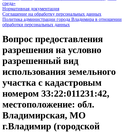
среда»
Нормативная документация
Соглашение на обработку персональных данных
Политика администрации города Владимира в отношении
обработки персональных данных
Вопрос предоставления
разрешения на условно
разрешенный вид
использования земельного
участка с кадастровым
номером 33:22:011231:42,
местоположение: обл.
Владимирская, МО
г.Владимир (городской