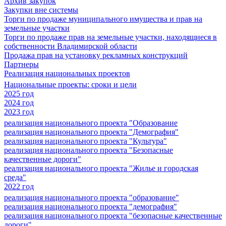
Архив закупок
Закупки вне системы
Торги по продаже муниципального имущества и прав на
земельные участки
Торги по продаже прав на земельные участки, находящиеся в
собственности Владимирской области
Продажа прав на установку рекламных конструкций
Партнеры
Реализация национальных проектов
Национальные проекты: сроки и цели
2025 год
2024 год
2023 год
реализация национального проекта "Образование
реализация национального проекта "Демография"
реализация национального проекта "Культура"
реализация национального проекта "Безопасные
качественные дороги"
реализация национального проекта "Жилье и городская
среда"
2022 год
реализация национального проекта "образование"
реализация национального проекта "демография"
реализация национального проекта "безопасные качественные
дороги"