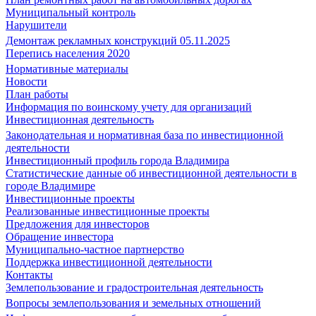
Муниципальный контроль
Нарушители
Демонтаж рекламных конструкций 05.11.2025
Перепись населения 2020
Нормативные материалы
Новости
План работы
Информация по воинскому учету для организаций
Инвестиционная деятельность
Законодательная и нормативная база по инвестиционной
деятельности
Инвестиционный профиль города Владимира
Статистические данные об инвестиционной деятельности в
городе Владимире
Инвестиционные проекты
Реализованные инвестиционные проекты
Предложения для инвесторов
Обращение инвестора
Муниципально-частное партнерство
Поддержка инвестиционной деятельности
Контакты
Землепользование и градостроительная деятельность
Вопросы землепользования и земельных отношений