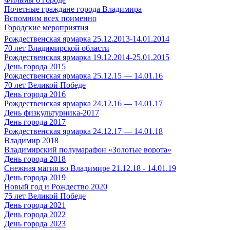
Почетные граждане города Владимира
Вспомним всех поименно
Городские мероприятия
Рождественская ярмарка 25.12.2013-14.01.2014
70 лет Владимирской области
Рождественская ярмарка 19.12.2014-25.01.2015
День города 2015
Рождественская ярмарка 25.12.15 — 14.01.16
70 лет Великой Победе
День города 2016
Рождественская ярмарка 24.12.16 — 14.01.17
День физкультурника-2017
День города 2017
Рождественская ярмарка 24.12.17 — 14.01.18
Владимир 2018
Владимирский полумарафон «Золотые ворота»
День города 2018
Снежная магия во Владимире 21.12.18 - 14.01.19
День города 2019
Новый год и Рождество 2020
75 лет Великой Победе
День города 2021
День города 2022
День города 2023