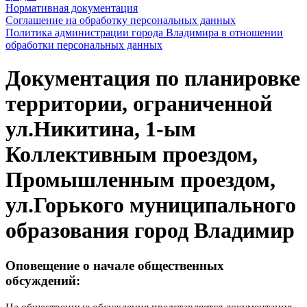
Нормативная документация
Соглашение на обработку персональных данных
Политика администрации города Владимира в отношении
обработки персональных данных
Документация по планировке
территории, ограниченной
ул.Никитина, 1-ым
Коллективным проездом,
Промышленным проездом,
ул.Горького муниципального
образования город Владимир
Оповещение о начале общественных
обсуждений: