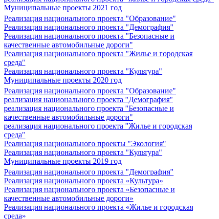
Муниципальные проекты 2021 год
Реализация национального проекта "Образование"
Реализация национального проекта "Демография"
Реализация национального проекта "Безопасные и
качественные автомобильные дороги"
Реализация национального проекта "Жилье и городская
среда"
Реализация национального проекта "Культура"
Муниципальные проекты 2020 год
Реализация национального проекта "Образование"
реализация национального проекта "Демография"
реализация национального проекта "Безопасные и
качественные автомобильные дороги"
реализация национального проекта "Жилье и городская
среда"
Реализация национального проекты "Экология"
Реализация национального проекта "Культура"
Муниципальные проекты 2019 год
Реализация национального проекта "Демография"
Реализация национального проекта «Культура»
Реализация национального проекта «Безопасные и
качественные автомобильные дороги»
Реализация национального проекта «Жилье и городская
среда»