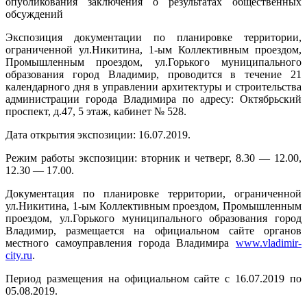
опубликования заключения о результатах общественных
обсуждений
Экспозиция документации по планировке территории,
ограниченной ул.Никитина, 1-ым Коллективным проездом,
Промышленным проездом, ул.Горького муниципального
образования город Владимир, проводится в течение 21
календарного дня в управлении архитектуры и строительства
администрации города Владимира по адресу: Октябрьский
проспект, д.47, 5 этаж, кабинет № 528.
Дата открытия экспозиции: 16.07.2019.
Режим работы экспозиции: вторник и четверг, 8.30 — 12.00,
12.30 — 17.00.
Документация по планировке территории, ограниченной
ул.Никитина, 1-ым Коллективным проездом, Промышленным
проездом, ул.Горького муниципального образования город
Владимир, размещается на официальном сайте органов
местного самоуправления города Владимира
www.vladimir-
city.ru
.
Период размещения на официальном сайте с 16.07.2019 по
05.08.2019.