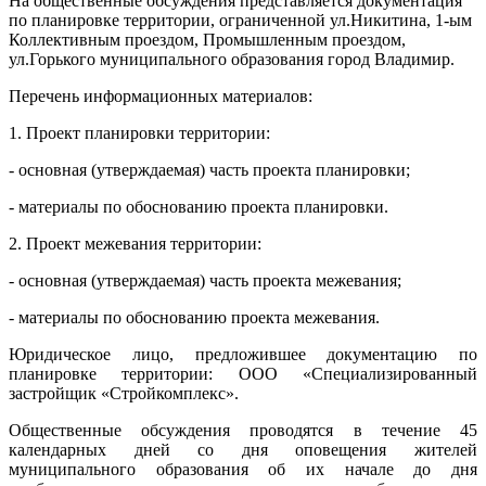
На общественные обсуждения представляется документация
по планировке территории, ограниченной ул.Никитина, 1-ым
Коллективным проездом, Промышленным проездом,
ул.Горького муниципального образования город Владимир.
Перечень информационных материалов:
1. Проект планировки территории:
- основная (утверждаемая) часть проекта планировки;
- материалы по обоснованию проекта планировки.
2. Проект межевания территории:
- основная (утверждаемая) часть проекта межевания;
- материалы по обоснованию проекта межевания.
Юридическое лицо, предложившее документацию по
планировке территории: ООО «Специализированный
застройщик «Стройкомплекс».
Общественные обсуждения проводятся в течение 45
календарных дней со дня оповещения жителей
муниципального образования об их начале до дня