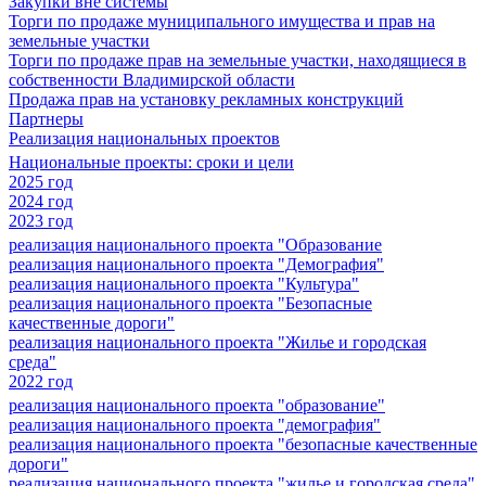
Закупки вне системы
Торги по продаже муниципального имущества и прав на
земельные участки
Торги по продаже прав на земельные участки, находящиеся в
собственности Владимирской области
Продажа прав на установку рекламных конструкций
Партнеры
Реализация национальных проектов
Национальные проекты: сроки и цели
2025 год
2024 год
2023 год
реализация национального проекта "Образование
реализация национального проекта "Демография"
реализация национального проекта "Культура"
реализация национального проекта "Безопасные
качественные дороги"
реализация национального проекта "Жилье и городская
среда"
2022 год
реализация национального проекта "образование"
реализация национального проекта "демография"
реализация национального проекта "безопасные качественные
дороги"
реализация национального проекта "жилье и городская среда"