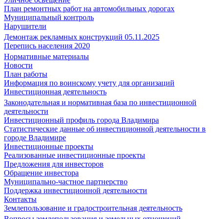
План ремонтных работ на автомобильных дорогах
Муниципальный контроль
Нарушители
Демонтаж рекламных конструкций 05.11.2025
Перепись населения 2020
Нормативные материалы
Новости
План работы
Информация по воинскому учету для организаций
Инвестиционная деятельность
Законодательная и нормативная база по инвестиционной
деятельности
Инвестиционный профиль города Владимира
Статистические данные об инвестиционной деятельности в
городе Владимире
Инвестиционные проекты
Реализованные инвестиционные проекты
Предложения для инвесторов
Обращение инвестора
Муниципально-частное партнерство
Поддержка инвестиционной деятельности
Контакты
Землепользование и градостроительная деятельность
Вопросы землепользования и земельных отношений