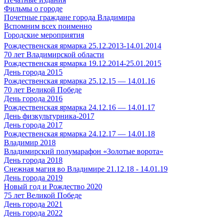
Фильмы о городе
Почетные граждане города Владимира
Вспомним всех поименно
Городские мероприятия
Рождественская ярмарка 25.12.2013-14.01.2014
70 лет Владимирской области
Рождественская ярмарка 19.12.2014-25.01.2015
День города 2015
Рождественская ярмарка 25.12.15 — 14.01.16
70 лет Великой Победе
День города 2016
Рождественская ярмарка 24.12.16 — 14.01.17
День физкультурника-2017
День города 2017
Рождественская ярмарка 24.12.17 — 14.01.18
Владимир 2018
Владимирский полумарафон «Золотые ворота»
День города 2018
Снежная магия во Владимире 21.12.18 - 14.01.19
День города 2019
Новый год и Рождество 2020
75 лет Великой Победе
День города 2021
День города 2022