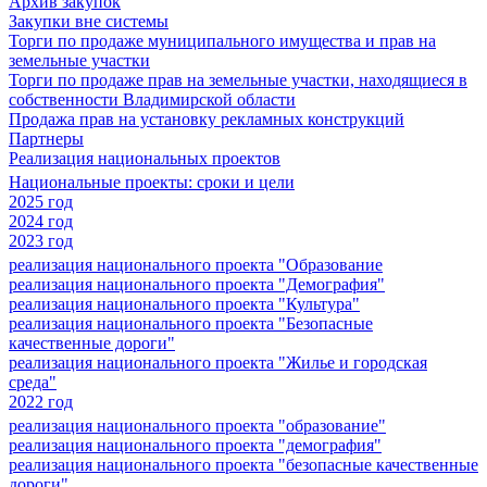
Архив закупок
Закупки вне системы
Торги по продаже муниципального имущества и прав на
земельные участки
Торги по продаже прав на земельные участки, находящиеся в
собственности Владимирской области
Продажа прав на установку рекламных конструкций
Партнеры
Реализация национальных проектов
Национальные проекты: сроки и цели
2025 год
2024 год
2023 год
реализация национального проекта "Образование
реализация национального проекта "Демография"
реализация национального проекта "Культура"
реализация национального проекта "Безопасные
качественные дороги"
реализация национального проекта "Жилье и городская
среда"
2022 год
реализация национального проекта "образование"
реализация национального проекта "демография"
реализация национального проекта "безопасные качественные
дороги"