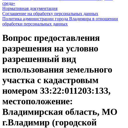
среда»
Нормативная документация
Соглашение на обработку персональных данных
Политика администрации города Владимира в отношении
обработки персональных данных
Вопрос предоставления
разрешения на условно
разрешенный вид
использования земельного
участка с кадастровым
номером 33:22:011203:133,
местоположение:
Владимирская область, МО
г.Владимир (городской