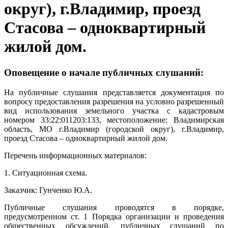
округ), г.Владимир, проезд
Стасова – одноквартирный
жилой дом.
Оповещение о начале публичных слушаний:
На публичные слушания представляется документация по
вопросу предоставления разрешения на условно разрешенный
вид использования земельного участка с кадастровым
номером 33:22:011203:133, местоположение: Владимирская
область, МО г.Владимир (городской округ), г.Владимир,
проезд Стасова – одноквартирный жилой дом.
Перечень информационных материалов:
1. Ситуационная схема.
Заказчик: Гунченко Ю.А.
Публичные слушания проводятся в порядке,
предусмотренном ст. 1 Порядка организации и проведения
общественных обсуждений, публичных слушаний по