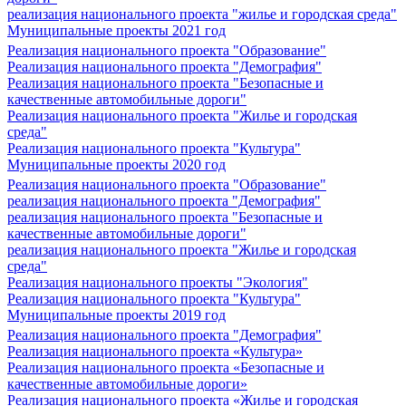
реализация национального проекта "жилье и городская среда"
Муниципальные проекты 2021 год
Реализация национального проекта "Образование"
Реализация национального проекта "Демография"
Реализация национального проекта "Безопасные и
качественные автомобильные дороги"
Реализация национального проекта "Жилье и городская
среда"
Реализация национального проекта "Культура"
Муниципальные проекты 2020 год
Реализация национального проекта "Образование"
реализация национального проекта "Демография"
реализация национального проекта "Безопасные и
качественные автомобильные дороги"
реализация национального проекта "Жилье и городская
среда"
Реализация национального проекты "Экология"
Реализация национального проекта "Культура"
Муниципальные проекты 2019 год
Реализация национального проекта "Демография"
Реализация национального проекта «Культура»
Реализация национального проекта «Безопасные и
качественные автомобильные дороги»
Реализация национального проекта «Жилье и городская