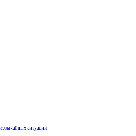
чрезвычайных ситуаций