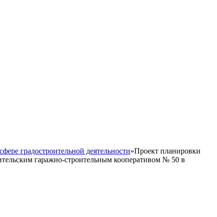
сфере градостроительной деятельности
»
Проект планировки
ительским гаражно-строительным кооперативом № 50 в