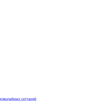
чрезвычайных ситуаций