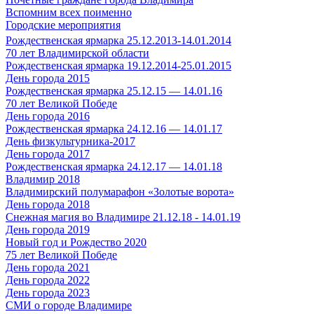
Вспомним всех поименно
Городские мероприятия
Рождественская ярмарка 25.12.2013-14.01.2014
70 лет Владимирской области
Рождественская ярмарка 19.12.2014-25.01.2015
День города 2015
Рождественская ярмарка 25.12.15 — 14.01.16
70 лет Великой Победе
День города 2016
Рождественская ярмарка 24.12.16 — 14.01.17
День физкультурника-2017
День города 2017
Рождественская ярмарка 24.12.17 — 14.01.18
Владимир 2018
Владимирский полумарафон «Золотые ворота»
День города 2018
Снежная магия во Владимире 21.12.18 - 14.01.19
День города 2019
Новый год и Рождество 2020
75 лет Великой Победе
День города 2021
День города 2022
День города 2023
СМИ о городе Владимире