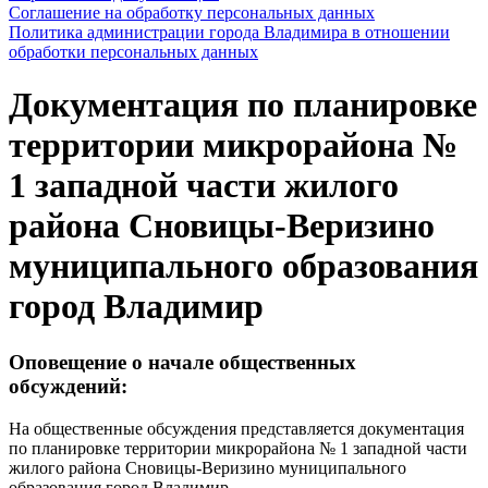
Соглашение на обработку персональных данных
Политика администрации города Владимира в отношении
обработки персональных данных
Документация по планировке
территории микрорайона №
1 западной части жилого
района Сновицы-Веризино
муниципального образования
город Владимир
Оповещение о начале общественных
обсуждений:
На общественные обсуждения представляется документация
по планировке территории микрорайона № 1 западной части
жилого района Сновицы-Веризино муниципального
образования город Владимир.