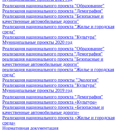
Реализация национального проекта "Образование"
Реализация национального проекта "Демография"
Реализация национального проекта "Безопасные и
качественные автомобильные дороги"
Реализация национального проекта "Жилье и городская
среда"
Реализация национального проекта "Культура"
Муниципальные проекты 2020 год
Реализация национального проекта "Образование"
реализация национального проекта "Демография"
реализация национального проекта "Безопасные и
качественные автомобильные дороги"
реализация национального проекта "Жилье и городская
среда"
Реализация национального проекты "Экология"
Реализация национального проекта "Культура"
Муниципальные проекты 2019 год
Реализация национального проекта "Демография"
Реализация национального проекта «Культура»
Реализация национального проекта «Безопасные и
качественные автомобильные дороги»
Реализация национального проекта «Жилье и городская
среда»
Нормативная документация