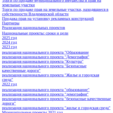
Торги по продаже муниципального имущества и прав на
земельные участки
Торги по продаже прав на земельные участки, находящиеся в
собственности Владимирской области
Продажа прав на установку рекламных конструкций
Партнеры
Реализация национальных проектов
Национальные проекты: сроки и цели
2025 год
2024 год
2023 год
реализация национального проекта "Образование
реализация национального проекта "Демография"
реализация национального проекта "Культура"
реализация национального проекта "Безопасные
качественные дороги"
реализация национального проекта "Жилье и городская
среда"
2022 год
реализация национального проекта "образование"
реализация национального проекта "демография"
реализация национального проекта "безопасные качественные
дороги"
реализация национального проекта "жилье и городская среда"
Муниципальные проекты 2021 год