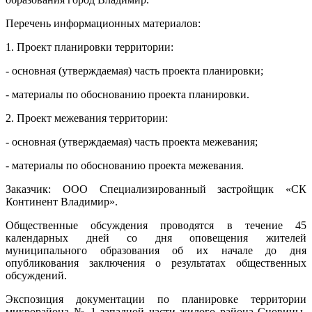
Перечень информационных материалов:
1. Проект планировки территории:
- основная (утверждаемая) часть проекта планировки;
- материалы по обоснованию проекта планировки.
2. Проект межевания территории:
- основная (утверждаемая) часть проекта межевания;
- материалы по обоснованию проекта межевания.
Заказчик: ООО Специализированный застройщик «СК
Континент Владимир».
Общественные обсуждения проводятся в течение 45
календарных дней со дня оповещения жителей
муниципального образования об их начале до дня
опубликования заключения о результатах общественных
обсуждений.
Экспозиция документации по планировке территории
микрорайона № 1 западной части жилого района Сновицы-