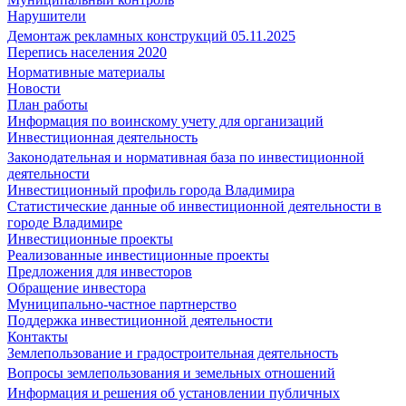
Нарушители
Демонтаж рекламных конструкций 05.11.2025
Перепись населения 2020
Нормативные материалы
Новости
План работы
Информация по воинскому учету для организаций
Инвестиционная деятельность
Законодательная и нормативная база по инвестиционной
деятельности
Инвестиционный профиль города Владимира
Статистические данные об инвестиционной деятельности в
городе Владимире
Инвестиционные проекты
Реализованные инвестиционные проекты
Предложения для инвесторов
Обращение инвестора
Муниципально-частное партнерство
Поддержка инвестиционной деятельности
Контакты
Землепользование и градостроительная деятельность
Вопросы землепользования и земельных отношений
Информация и решения об установлении публичных