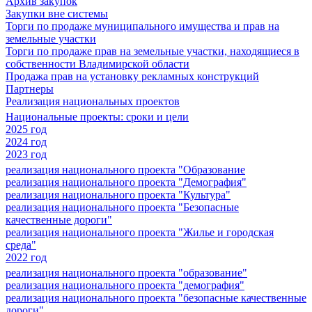
Архив закупок
Закупки вне системы
Торги по продаже муниципального имущества и прав на
земельные участки
Торги по продаже прав на земельные участки, находящиеся в
собственности Владимирской области
Продажа прав на установку рекламных конструкций
Партнеры
Реализация национальных проектов
Национальные проекты: сроки и цели
2025 год
2024 год
2023 год
реализация национального проекта "Образование
реализация национального проекта "Демография"
реализация национального проекта "Культура"
реализация национального проекта "Безопасные
качественные дороги"
реализация национального проекта "Жилье и городская
среда"
2022 год
реализация национального проекта "образование"
реализация национального проекта "демография"
реализация национального проекта "безопасные качественные
дороги"