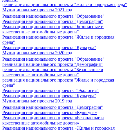
реализация национального проекта "жилье и городская среда"
Муниципальные проекты 2021 год
Реализация национального проекта "Образование"
Реализация национального проекта "Демография"
Реализация национального проекта "Безопасные и
качественные автомобильные дороги"
Реализация национального проекта "Жилье и городская
среда"
Реализация национального проекта "Культура"
Муниципальные проекты 2020 год
Реализация национального проекта "Образование"
реализация национального проекта "Демография"
реализация национального проекта "Безопасные и
качественные автомобильные дороги"
реализация национального проекта "Жилье и городская
среда"
Реализация национального проекты "Экология"
Реализация национального проекта "Культура"
Муниципальные проекты 2019 год
Реализация национального проекта "Демография"
Реализация национального проекта «Культура»
Реализация национального проекта «Безопасные и
качественные автомобильные дороги»
Реализация национального проекта «Жилье и городская