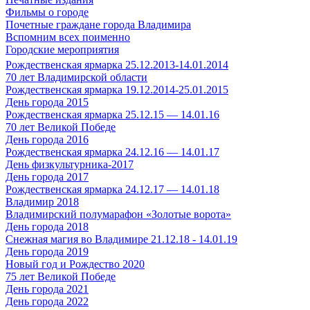
Фильмы о городе
Почетные граждане города Владимира
Вспомним всех поименно
Городские мероприятия
Рождественская ярмарка 25.12.2013-14.01.2014
70 лет Владимирской области
Рождественская ярмарка 19.12.2014-25.01.2015
День города 2015
Рождественская ярмарка 25.12.15 — 14.01.16
70 лет Великой Победе
День города 2016
Рождественская ярмарка 24.12.16 — 14.01.17
День физкультурника-2017
День города 2017
Рождественская ярмарка 24.12.17 — 14.01.18
Владимир 2018
Владимирский полумарафон «Золотые ворота»
День города 2018
Снежная магия во Владимире 21.12.18 - 14.01.19
День города 2019
Новый год и Рождество 2020
75 лет Великой Победе
День города 2021
День города 2022