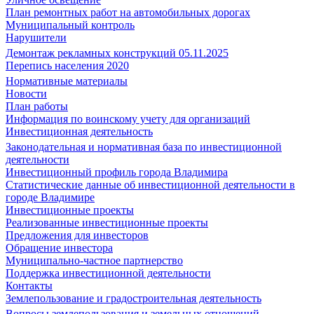
План ремонтных работ на автомобильных дорогах
Муниципальный контроль
Нарушители
Демонтаж рекламных конструкций 05.11.2025
Перепись населения 2020
Нормативные материалы
Новости
План работы
Информация по воинскому учету для организаций
Инвестиционная деятельность
Законодательная и нормативная база по инвестиционной
деятельности
Инвестиционный профиль города Владимира
Статистические данные об инвестиционной деятельности в
городе Владимире
Инвестиционные проекты
Реализованные инвестиционные проекты
Предложения для инвесторов
Обращение инвестора
Муниципально-частное партнерство
Поддержка инвестиционной деятельности
Контакты
Землепользование и градостроительная деятельность
Вопросы землепользования и земельных отношений