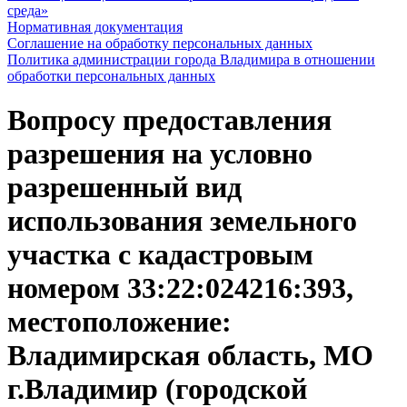
среда»
Нормативная документация
Соглашение на обработку персональных данных
Политика администрации города Владимира в отношении
обработки персональных данных
Вопросу предоставления
разрешения на условно
разрешенный вид
использования земельного
участка с кадастровым
номером 33:22:024216:393,
местоположение:
Владимирская область, МО
г.Владимир (городской