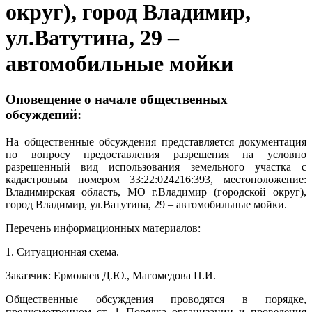
округ), город Владимир,
ул.Ватутина, 29 –
автомобильные мойки
Оповещение о начале общественных
обсуждений:
На общественные обсуждения представляется документация
по вопросу предоставления разрешения на условно
разрешенный вид использования земельного участка с
кадастровым номером 33:22:024216:393, местоположение:
Владимирская область, МО г.Владимир (городской округ),
город Владимир, ул.Ватутина, 29 – автомобильные мойки.
Перечень информационных материалов:
1. Ситуационная схема.
Заказчик: Ермолаев Д.Ю., Магомедова П.И.
Общественные обсуждения проводятся в порядке,
предусмотренном ст. 1 Порядка организации и проведения