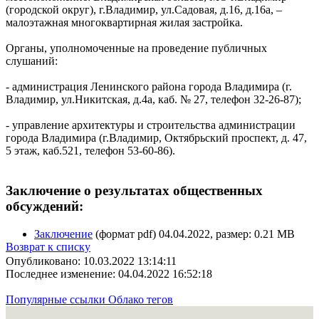
(городской округ), г.Владимир, ул.Садовая, д.16, д.16а, –
малоэтажная многоквартирная жилая застройка.
Органы, уполномоченные на проведение публичных
слушаний:
- администрация Ленинского района города Владимира (г.
Владимир, ул.Никитская, д.4а, каб. № 27, телефон 32-26-87);
- управление архитектуры и строительства администрации
города Владимира (г.Владимир, Октябрьский проспект, д. 47,
5 этаж, каб.521, телефон 53-60-86).
Заключение о результатах общественных
обсуждений:
Заключение
(формат pdf) 04.04.2022, размер: 0.21 MB
Возврат к списку
Опубликовано: 10.03.2022 13:14:11
Последнее изменение: 04.04.2022 16:52:18
Популярные ссылки
Облако тегов