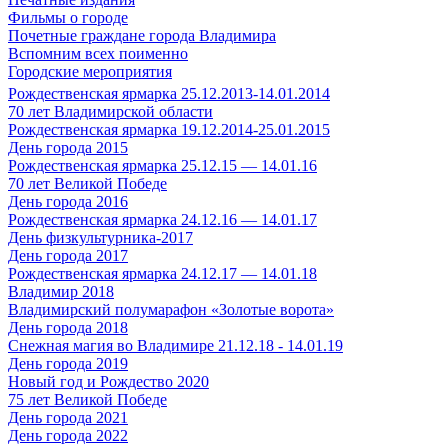
Фильмы о городе
Почетные граждане города Владимира
Вспомним всех поименно
Городские мероприятия
Рождественская ярмарка 25.12.2013-14.01.2014
70 лет Владимирской области
Рождественская ярмарка 19.12.2014-25.01.2015
День города 2015
Рождественская ярмарка 25.12.15 — 14.01.16
70 лет Великой Победе
День города 2016
Рождественская ярмарка 24.12.16 — 14.01.17
День физкультурника-2017
День города 2017
Рождественская ярмарка 24.12.17 — 14.01.18
Владимир 2018
Владимирский полумарафон «Золотые ворота»
День города 2018
Снежная магия во Владимире 21.12.18 - 14.01.19
День города 2019
Новый год и Рождество 2020
75 лет Великой Победе
День города 2021
День города 2022