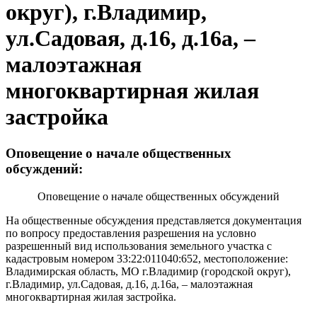
округ), г.Владимир,
ул.Садовая, д.16, д.16а, –
малоэтажная
многоквартирная жилая
застройка
Оповещение о начале общественных
обсуждений:
Оповещение о начале общественных обсуждений
На общественные обсуждения представляется документация
по вопросу предоставления разрешения на условно
разрешенный вид использования земельного участка с
кадастровым номером 33:22:011040:652, местоположение:
Владимирская область, МО г.Владимир (городской округ),
г.Владимир, ул.Садовая, д.16, д.16а, – малоэтажная
многоквартирная жилая застройка.