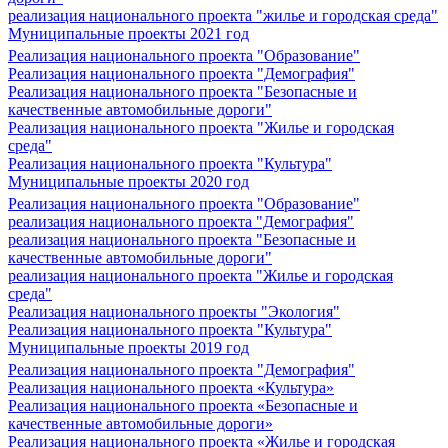
реализация национального проекта "жилье и городская среда"
Муниципальные проекты 2021 год
Реализация национального проекта "Образование"
Реализация национального проекта "Демография"
Реализация национального проекта "Безопасные и
качественные автомобильные дороги"
Реализация национального проекта "Жилье и городская
среда"
Реализация национального проекта "Культура"
Муниципальные проекты 2020 год
Реализация национального проекта "Образование"
реализация национального проекта "Демография"
реализация национального проекта "Безопасные и
качественные автомобильные дороги"
реализация национального проекта "Жилье и городская
среда"
Реализация национального проекты "Экология"
Реализация национального проекта "Культура"
Муниципальные проекты 2019 год
Реализация национального проекта "Демография"
Реализация национального проекта «Культура»
Реализация национального проекта «Безопасные и
качественные автомобильные дороги»
Реализация национального проекта «Жилье и городская