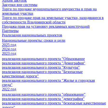
Архив закупок
Закупки вне системы
Торги по продаже муниципального имущества и прав на
земельные участки
Торги по продаже прав на земельные участки, находящиеся в
собственности Владимирской области
Продажа прав на установку рекламных конструкций
Партнеры
Реализация национальных проектов
Национальные проекты: сроки и цели
2025 год
2024 год
2023 год
реализация национального проекта "Образование
реализация национального проекта "Демография"
реализация национального проекта "Культура"
реализация национального проекта "Безопасные
качественные дороги"
реализация национального проекта "Жилье и городская
среда"
2022 год
реализация национального проекта "образование"
реализация национального проекта "демография"
реализация национального проекта "безопасные качественные
дороги"