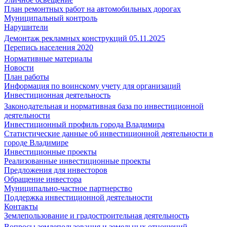
План ремонтных работ на автомобильных дорогах
Муниципальный контроль
Нарушители
Демонтаж рекламных конструкций 05.11.2025
Перепись населения 2020
Нормативные материалы
Новости
План работы
Информация по воинскому учету для организаций
Инвестиционная деятельность
Законодательная и нормативная база по инвестиционной
деятельности
Инвестиционный профиль города Владимира
Статистические данные об инвестиционной деятельности в
городе Владимире
Инвестиционные проекты
Реализованные инвестиционные проекты
Предложения для инвесторов
Обращение инвестора
Муниципально-частное партнерство
Поддержка инвестиционной деятельности
Контакты
Землепользование и градостроительная деятельность
Вопросы землепользования и земельных отношений