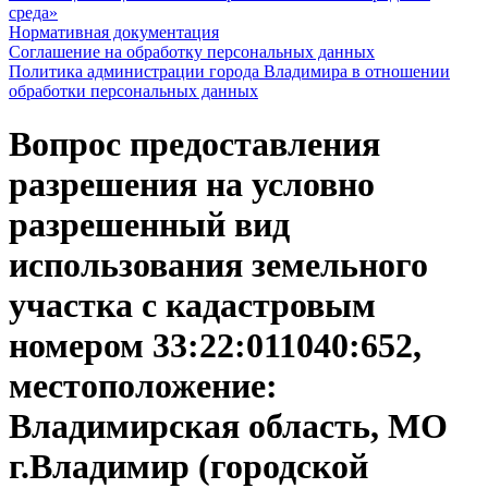
среда»
Нормативная документация
Соглашение на обработку персональных данных
Политика администрации города Владимира в отношении
обработки персональных данных
Вопрос предоставления
разрешения на условно
разрешенный вид
использования земельного
участка с кадастровым
номером 33:22:011040:652,
местоположение:
Владимирская область, МО
г.Владимир (городской