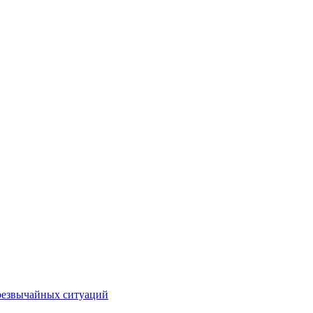
чрезвычайных ситуаций