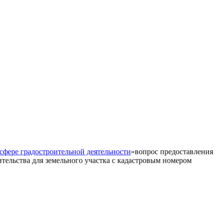
сфере градостроительной деятельности
»
вопрос предоставления
тельства для земельного участка с кадастровым номером