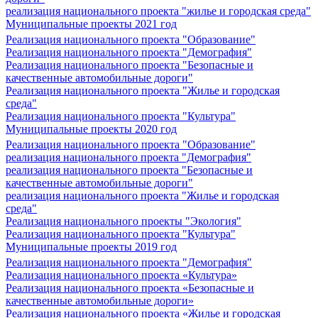
реализация национального проекта "жилье и городская среда"
Муниципальные проекты 2021 год
Реализация национального проекта "Образование"
Реализация национального проекта "Демография"
Реализация национального проекта "Безопасные и
качественные автомобильные дороги"
Реализация национального проекта "Жилье и городская
среда"
Реализация национального проекта "Культура"
Муниципальные проекты 2020 год
Реализация национального проекта "Образование"
реализация национального проекта "Демография"
реализация национального проекта "Безопасные и
качественные автомобильные дороги"
реализация национального проекта "Жилье и городская
среда"
Реализация национального проекты "Экология"
Реализация национального проекта "Культура"
Муниципальные проекты 2019 год
Реализация национального проекта "Демография"
Реализация национального проекта «Культура»
Реализация национального проекта «Безопасные и
качественные автомобильные дороги»
Реализация национального проекта «Жилье и городская