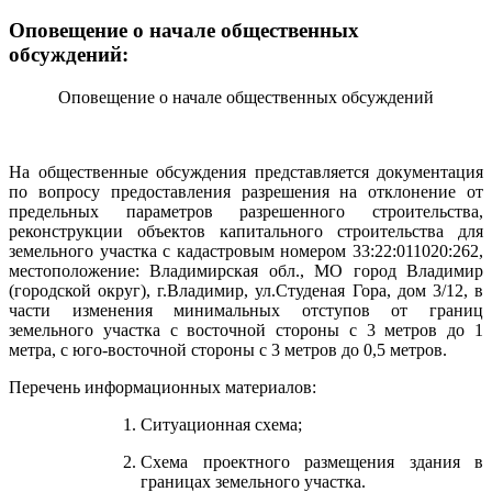
Оповещение о начале общественных
обсуждений:
Оповещение о начале общественных обсуждений
На общественные обсуждения представляется документация
по вопросу предоставления разрешения на отклонение от
предельных параметров разрешенного строительства,
реконструкции объектов капитального строительства для
земельного участка с кадастровым номером 33:22:011020:262,
местоположение: Владимирская обл., МО город Владимир
(городской округ), г.Владимир, ул.Студеная Гора, дом 3/12, в
части изменения минимальных отступов от границ
земельного участка с восточной стороны с 3 метров до 1
метра, с юго-восточной стороны с 3 метров до 0,5 метров.
Перечень информационных материалов:
Ситуационная схема;
Схема проектного размещения здания в
границах земельного участка.