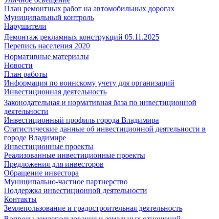
План ремонтных работ на автомобильных дорогах
Муниципальный контроль
Нарушители
Демонтаж рекламных конструкций 05.11.2025
Перепись населения 2020
Нормативные материалы
Новости
План работы
Информация по воинскому учету для организаций
Инвестиционная деятельность
Законодательная и нормативная база по инвестиционной
деятельности
Инвестиционный профиль города Владимира
Статистические данные об инвестиционной деятельности в
городе Владимире
Инвестиционные проекты
Реализованные инвестиционные проекты
Предложения для инвесторов
Обращение инвестора
Муниципально-частное партнерство
Поддержка инвестиционной деятельности
Контакты
Землепользование и градостроительная деятельность
Вопросы землепользования и земельных отношений