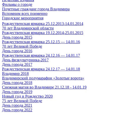
Фильмы о городе
Почетные граждане города Владимира
Вспомним всех поименно
Городские мероприятия
Рождественская ярмарка 25.12.2013-14.01.2014
70 лет Владимирской области
Рождественская ярмарка 19.12.2014-25.01.2015
День города 2015
Рождественская ярмарка 25.12.15 — 14.01.16
70 лет Великой Победе
День города 2016
Рождественская ярмарка 24.12.16 — 14.01.17
День физкультурника-2017
День города 2017
Рождественская ярмарка 24.12.17 — 14.01.18
Владимир 2018
Владимирский полумарафон «Золотые ворота»
День города 2018
Снежная магия во Владимире 21.12.18 - 14.01.19
День города 2019
Новый год и Рождество 2020
75 лет Великой Победе
День города 2021
День города 2022