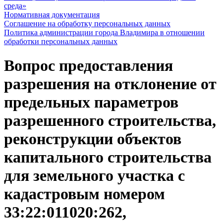
среда»
Нормативная документация
Соглашение на обработку персональных данных
Политика администрации города Владимира в отношении
обработки персональных данных
Вопрос предоставления
разрешения на отклонение от
предельных параметров
разрешенного строительства,
реконструкции объектов
капитального строительства
для земельного участка с
кадастровым номером
33:22:011020:262,