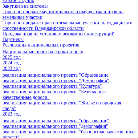
Архив закупок
Закупки вне системы
Торги по продаже муниципального имущества и прав на
земельные участки
Торги по продаже прав на земельные участки, находящиеся в
собственности Владимирской области
Продажа прав на установку рекламных конструкций
Партнеры
Реализация национальных проектов
Национальные проекты: сроки и цели
2025 год
2024 год
2023 год
реализация национального проекта "Образование
реализация национального проекта "Демография"
реализация национального проекта "Культура"
реализация национального проекта "Безопасные
качественные дороги"
реализация национального проекта "Жилье и городская
среда"
2022 год
реализация национального проекта "образование"
реализация национального проекта "демография"
реализация национального проекта "безопасные качественные
дороги"