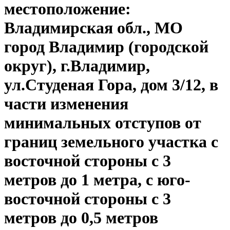
местоположение:
Владимирская обл., МО
город Владимир (городской
округ), г.Владимир,
ул.Студеная Гора, дом 3/12, в
части изменения
минимальных отступов от
границ земельного участка с
восточной стороны с 3
метров до 1 метра, с юго-
восточной стороны с 3
метров до 0,5 метров