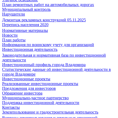
План ремонтных работ на автомобильных дорогах
Муниципальный контроль
Нарушители
Демонтаж рекламных конструкций 05.11.2025
Перепись населения 2020
Нормативные материалы
Новости
План работы
Информация по воинскому учету для организаций
Инвестиционная деятельность
Законодательная и нормативная база по инвестиционной
деятельности
Инвестиционный профиль города Владимира
Статистические данные об инвестиционной деятельности в
городе Владимире
Инвестиционные проекты
Реализованные инвестиционные проекты
Предложения для инвесторов
Обращение инвестора
Муниципально-частное партнерство
Поддержка инвестиционной деятельности
Контакты
Землепользование и градостроительная деятельность
Вопросы землепользования и земельных отношений