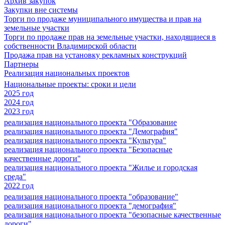
Архив закупок
Закупки вне системы
Торги по продаже муниципального имущества и прав на
земельные участки
Торги по продаже прав на земельные участки, находящиеся в
собственности Владимирской области
Продажа прав на установку рекламных конструкций
Партнеры
Реализация национальных проектов
Национальные проекты: сроки и цели
2025 год
2024 год
2023 год
реализация национального проекта "Образование
реализация национального проекта "Демография"
реализация национального проекта "Культура"
реализация национального проекта "Безопасные
качественные дороги"
реализация национального проекта "Жилье и городская
среда"
2022 год
реализация национального проекта "образование"
реализация национального проекта "демография"
реализация национального проекта "безопасные качественные
дороги"