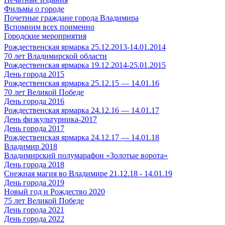
Фильмы о городе
Почетные граждане города Владимира
Вспомним всех поименно
Городские мероприятия
Рождественская ярмарка 25.12.2013-14.01.2014
70 лет Владимирской области
Рождественская ярмарка 19.12.2014-25.01.2015
День города 2015
Рождественская ярмарка 25.12.15 — 14.01.16
70 лет Великой Победе
День города 2016
Рождественская ярмарка 24.12.16 — 14.01.17
День физкультурника-2017
День города 2017
Рождественская ярмарка 24.12.17 — 14.01.18
Владимир 2018
Владимирский полумарафон «Золотые ворота»
День города 2018
Снежная магия во Владимире 21.12.18 - 14.01.19
День города 2019
Новый год и Рождество 2020
75 лет Великой Победе
День города 2021
День города 2022