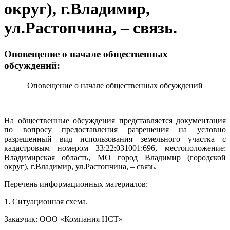
округ), г.Владимир,
ул.Растопчина, – связь.
Оповещение о начале общественных
обсуждений:
Оповещение о начале общественных обсуждений
На общественные обсуждения представляется документация
по вопросу предоставления разрешения на условно
разрешенный вид использования земельного участка с
кадастровым номером 33:22:031001:696, местоположение:
Владимирская область, МО город Владимир (городской
округ), г.Владимир, ул.Растопчина, – связь.
Перечень информационных материалов:
1. Ситуационная схема.
Заказчик: ООО «Компания НСТ»