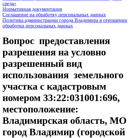
среда»
Нормативная документация
Соглашение на обработку персональных данных
Политика администрации города Владимира в отношении
обработки персональных данных
Вопрос предоставления
разрешения на условно
разрешенный вид
использования земельного
участка с кадастровым
номером 33:22:031001:696,
местоположение:
Владимирская область, МО
город Владимир (городской