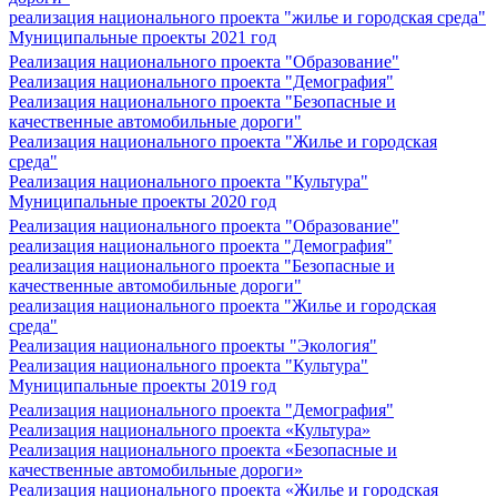
реализация национального проекта "жилье и городская среда"
Муниципальные проекты 2021 год
Реализация национального проекта "Образование"
Реализация национального проекта "Демография"
Реализация национального проекта "Безопасные и
качественные автомобильные дороги"
Реализация национального проекта "Жилье и городская
среда"
Реализация национального проекта "Культура"
Муниципальные проекты 2020 год
Реализация национального проекта "Образование"
реализация национального проекта "Демография"
реализация национального проекта "Безопасные и
качественные автомобильные дороги"
реализация национального проекта "Жилье и городская
среда"
Реализация национального проекты "Экология"
Реализация национального проекта "Культура"
Муниципальные проекты 2019 год
Реализация национального проекта "Демография"
Реализация национального проекта «Культура»
Реализация национального проекта «Безопасные и
качественные автомобильные дороги»
Реализация национального проекта «Жилье и городская