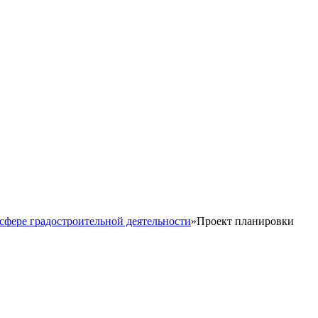
сфере градостроительной деятельности
»
Проект планировки