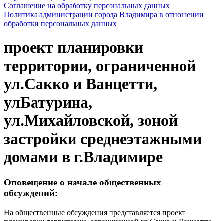
Соглашение на обработку персональных данных
Политика администрации города Владимира в отношении
обработки персональных данных
проект планировки
территории, ограниченной
ул.Сакко и Ванцетти,
улБатурина,
ул.Михайловской, зоной
застройки среднеэтажными
домами в г.Владимире
Оповещение о начале общественных
обсуждений:
На общественные обсуждения представляется проект