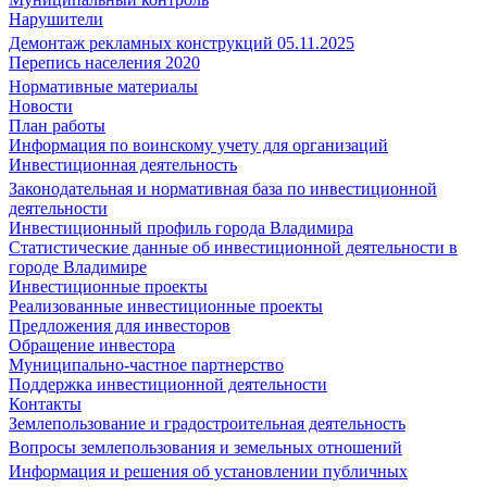
Нарушители
Демонтаж рекламных конструкций 05.11.2025
Перепись населения 2020
Нормативные материалы
Новости
План работы
Информация по воинскому учету для организаций
Инвестиционная деятельность
Законодательная и нормативная база по инвестиционной
деятельности
Инвестиционный профиль города Владимира
Статистические данные об инвестиционной деятельности в
городе Владимире
Инвестиционные проекты
Реализованные инвестиционные проекты
Предложения для инвесторов
Обращение инвестора
Муниципально-частное партнерство
Поддержка инвестиционной деятельности
Контакты
Землепользование и градостроительная деятельность
Вопросы землепользования и земельных отношений
Информация и решения об установлении публичных