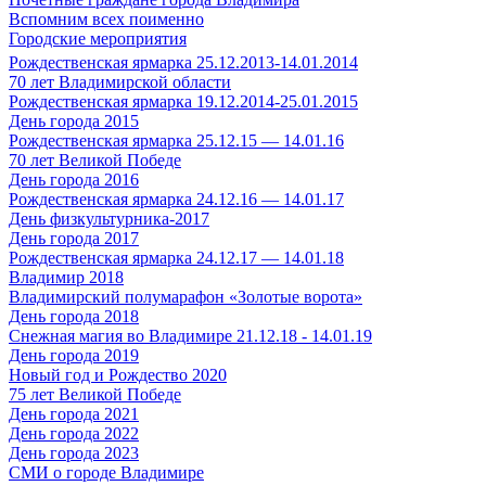
Вспомним всех поименно
Городские мероприятия
Рождественская ярмарка 25.12.2013-14.01.2014
70 лет Владимирской области
Рождественская ярмарка 19.12.2014-25.01.2015
День города 2015
Рождественская ярмарка 25.12.15 — 14.01.16
70 лет Великой Победе
День города 2016
Рождественская ярмарка 24.12.16 — 14.01.17
День физкультурника-2017
День города 2017
Рождественская ярмарка 24.12.17 — 14.01.18
Владимир 2018
Владимирский полумарафон «Золотые ворота»
День города 2018
Снежная магия во Владимире 21.12.18 - 14.01.19
День города 2019
Новый год и Рождество 2020
75 лет Великой Победе
День города 2021
День города 2022
День города 2023
СМИ о городе Владимире