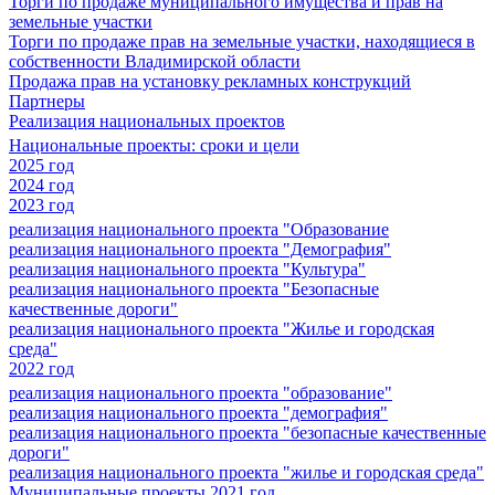
Торги по продаже муниципального имущества и прав на
земельные участки
Торги по продаже прав на земельные участки, находящиеся в
собственности Владимирской области
Продажа прав на установку рекламных конструкций
Партнеры
Реализация национальных проектов
Национальные проекты: сроки и цели
2025 год
2024 год
2023 год
реализация национального проекта "Образование
реализация национального проекта "Демография"
реализация национального проекта "Культура"
реализация национального проекта "Безопасные
качественные дороги"
реализация национального проекта "Жилье и городская
среда"
2022 год
реализация национального проекта "образование"
реализация национального проекта "демография"
реализация национального проекта "безопасные качественные
дороги"
реализация национального проекта "жилье и городская среда"
Муниципальные проекты 2021 год