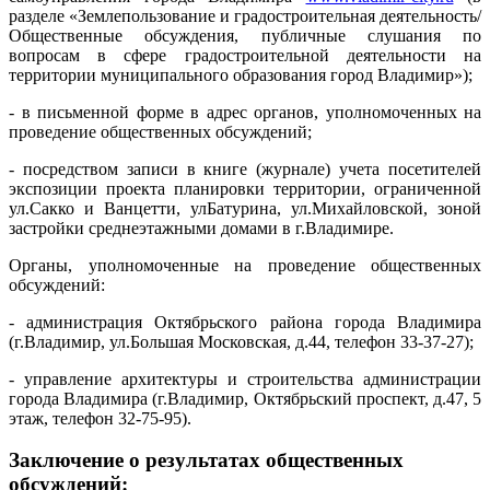
разделе «Землепользование и градостроительная деятельность/
Общественные обсуждения, публичные слушания по
вопросам в сфере градостроительной деятельности на
территории муниципального образования город Владимир»);
- в письменной форме в адрес органов, уполномоченных на
проведение общественных обсуждений;
- посредством записи в книге (журнале) учета посетителей
экспозиции проекта планировки территории, ограниченной
ул.Сакко и Ванцетти, улБатурина, ул.Михайловской, зоной
застройки среднеэтажными домами в г.Владимире.
Органы, уполномоченные на проведение общественных
обсуждений:
- администрация Октябрьского района города Владимира
(г.Владимир, ул.Большая Московская, д.44, телефон 33-37-27);
- управление архитектуры и строительства администрации
города Владимира (г.Владимир, Октябрьский проспект, д.47, 5
этаж, телефон 32-75-95).
Заключение о результатах общественных
обсуждений: