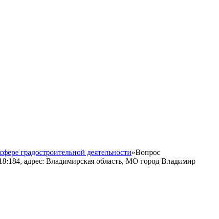
сфере градостроительной деятельности
»
Вопрос
18:184, адрес: Владимирская область, МО город Владимир