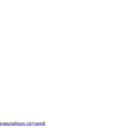
чрезвычайных ситуаций